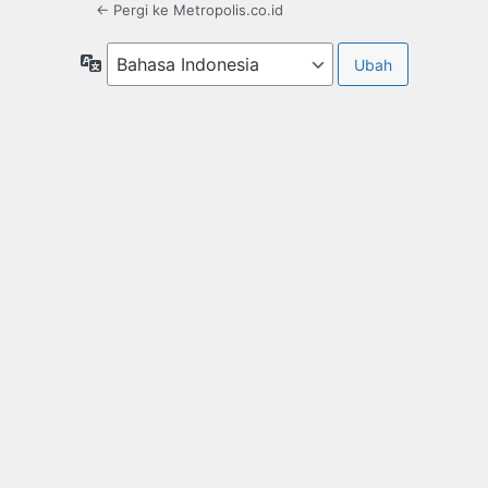
← Pergi ke Metropolis.co.id
Bahasa