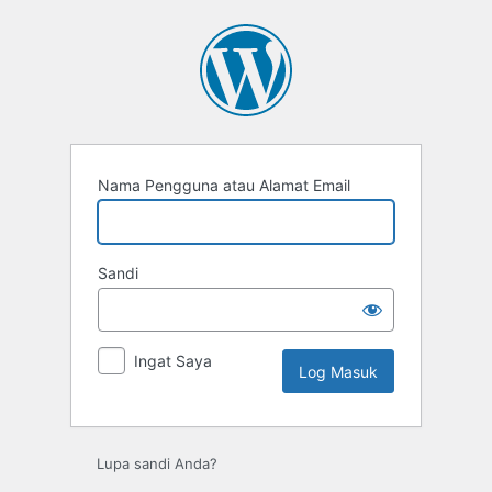
Nama Pengguna atau Alamat Email
Sandi
Ingat Saya
Lupa sandi Anda?