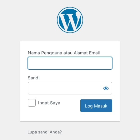
Nama Pengguna atau Alamat Email
Sandi
Ingat Saya
Lupa sandi Anda?