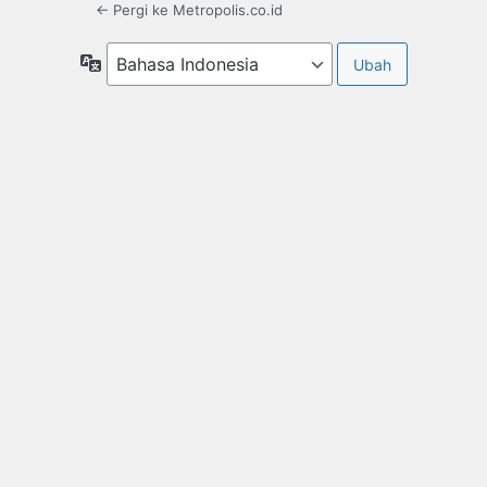
← Pergi ke Metropolis.co.id
Bahasa