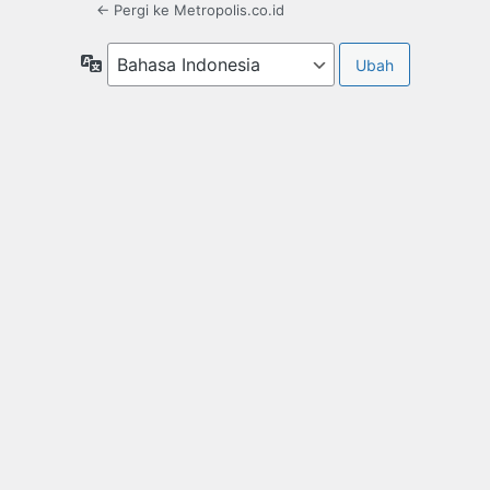
← Pergi ke Metropolis.co.id
Bahasa