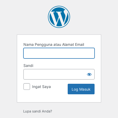
Nama Pengguna atau Alamat Email
Sandi
Ingat Saya
Lupa sandi Anda?