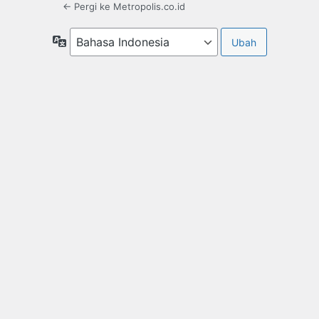
← Pergi ke Metropolis.co.id
Bahasa