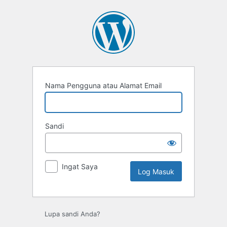
Nama Pengguna atau Alamat Email
Sandi
Ingat Saya
Lupa sandi Anda?