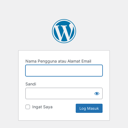
Nama Pengguna atau Alamat Email
Sandi
Ingat Saya