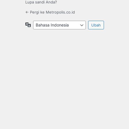
Lupa sandi Anda?
← Pergi ke Metropolis.co.id
Bahasa