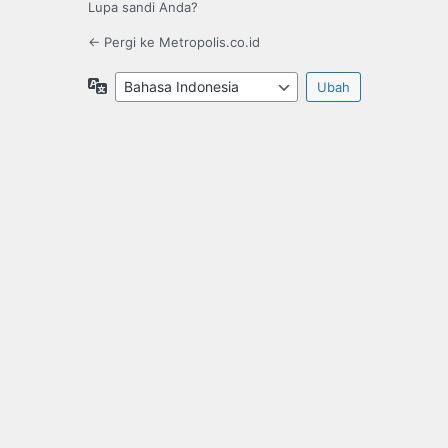
Lupa sandi Anda?
← Pergi ke Metropolis.co.id
Bahasa