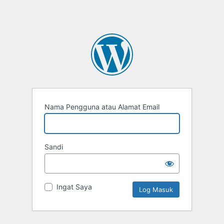
Nama Pengguna atau Alamat Email
Sandi
Ingat Saya