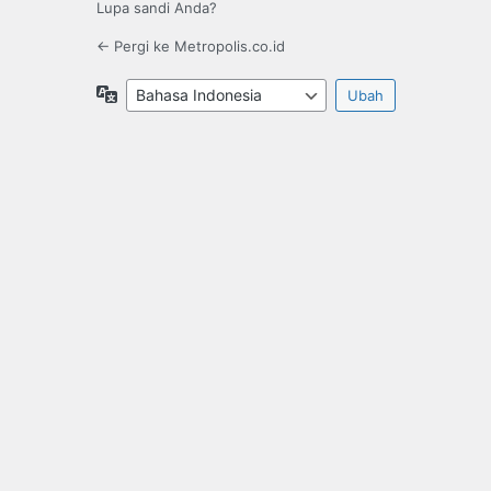
Lupa sandi Anda?
← Pergi ke Metropolis.co.id
Bahasa