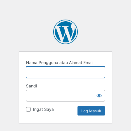
Nama Pengguna atau Alamat Email
Sandi
Ingat Saya