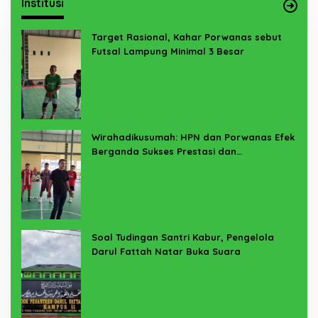
Institusi
Target Rasional, Kahar Porwanas sebut
Futsal Lampung Minimal 3 Besar
Wirahadikusumah: HPN dan Porwanas Efek
Berganda Sukses Prestasi dan
Penyelenggaraan
Soal Tudingan Santri Kabur, Pengelola
Darul Fattah Natar Buka Suara