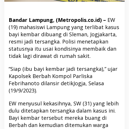
Bandar Lampung, (Metropolis.co.id) –
EW
(19) mahasiswi Lampung yang terlibat kasus
bayi kembar dibuang di Sleman, Jogjakarta,
resmi jadi tersangka. Polisi menetapkan
statusnya itu usai kondisinya membaik dan
tidak lagi dirawat di rumah sakit.
“Siap (ibu bayi kembar jadi tersangka),” ujar
Kapolsek Berbah Kompol Parliska
Febrihanoto dilansir detikJogja, Selasa
(19/9/2023).
EW menyusul kekasihnya, SW (31) yang lebih
dulu ditetapkan tersangka dalam kasus ini.
Bayi kembar tersebut mereka buang di
Berbah dan kemudian ditemukan warga