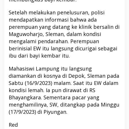
Setelah melakukan penelusuran, polisi
mendapatkan informasi bahwa ada
perempuan yang datang ke klinik bersalin di
Maguwoharjo, Sleman, dalam kondisi
mengalami pendarahan. Perempuan
berinisial EW itu langsung dicurigai sebagai
ibu dari bayi kembar itu.
Mahasiswi Lampung itu langsung
diamankan di kosnya di Depok, Sleman pada
Sabtu (16/9/2023) malam. Saat itu EW dalam
kondisi lemah. Ia pun dirawat di RS
Bhayangkara. Sementara pacar yang
menghamilinya, SW, ditangkap pada Minggu
(17/9/2023) di Piyungan.
Red