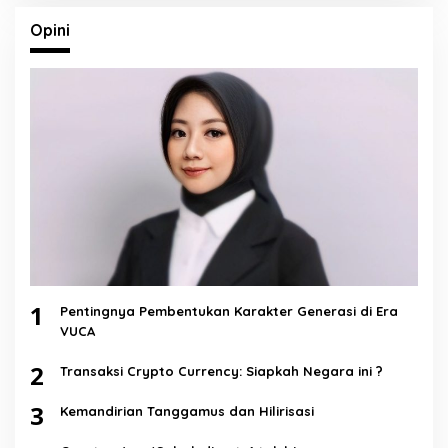
Opini
1
Pentingnya Pembentukan Karakter Generasi di Era
VUCA
2
Transaksi Crypto Currency: Siapkah Negara ini ?
3
Kemandirian Tanggamus dan Hilirisasi