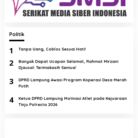
Politik
1
Tanpa Uang, Coblos Sesuai Hati!
2
Banyak Dapat Ucapan Selamat, Rahmat Mirzani
Djausal: Terimakasih Semua!
3
DPRD Lampung Awasi Program Koperasi Desa Merah
Putih
4
Ketua DPRD Lampung Motivasi Atlet pada Kejuaraan
Tinju Polresta 2026