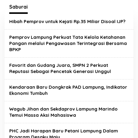
Saburai
Hibah Pemprov untuk Kejati Rp.35 Miliar Disoal IJP?
Pemprov Lampung Perkuat Tata Kelola Ketahanan
Pangan melalui Pengawasan Terintegrasi Bersama
BPKP
Favorit dan Gudang Juara, SMPN 2 Perkuat
Reputasi Sebagai Pencetak Generasi Unggul
Kendaraan Baru Dongkrak PAD Lampung, Indikator
Ekonomi Tumbuh
Wagub Jihan dan Sekdaprov Lampung Marindo
Temui Massa Aksi Mahasiswa
PHC Jadi Harapan Baru Petani Lampung Dalam
Program Desaku Maju