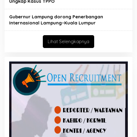
Ungkap Kasus TPPO
Gubernur Lampung dorong Penerbangan
Internasional Lampung–Kuala Lumpur
Lihat Selengkapnya