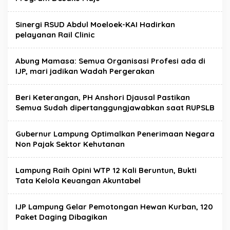
Sinergi RSUD Abdul Moeloek-KAI Hadirkan
pelayanan Rail Clinic
Abung Mamasa: Semua Organisasi Profesi ada di
IJP, mari jadikan Wadah Pergerakan
Beri Keterangan, PH Anshori Djausal Pastikan
Semua Sudah dipertanggungjawabkan saat RUPSLB
Gubernur Lampung Optimalkan Penerimaan Negara
Non Pajak Sektor Kehutanan
Lampung Raih Opini WTP 12 Kali Beruntun, Bukti
Tata Kelola Keuangan Akuntabel
IJP Lampung Gelar Pemotongan Hewan Kurban, 120
Paket Daging Dibagikan