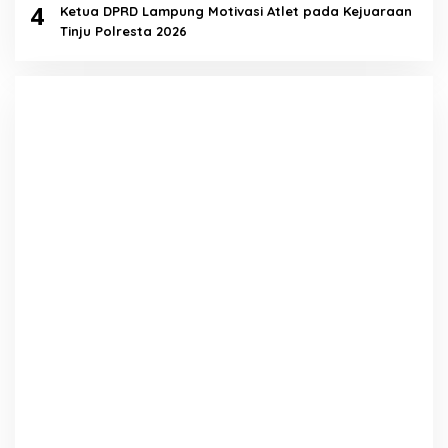
4
Ketua DPRD Lampung Motivasi Atlet pada Kejuaraan
Tinju Polresta 2026