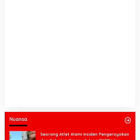
Nuansa
Seorang Atlet Alami insiden Pengeroyokan