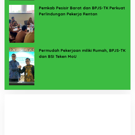
Pemkab Pesisir Barat dan BPJS-TK Perkuat
Perlindungan Pekerja Rentan
Permudah Pekerjaan miliki Rumah, BPJS-TK
dan BSI Teken MoU