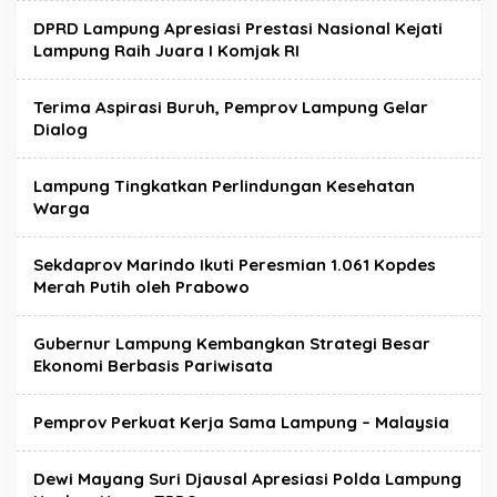
DPRD Lampung Apresiasi Prestasi Nasional Kejati
Lampung Raih Juara I Komjak RI
Terima Aspirasi Buruh, Pemprov Lampung Gelar
Dialog
Lampung Tingkatkan Perlindungan Kesehatan
Warga
Sekdaprov Marindo Ikuti Peresmian 1.061 Kopdes
Merah Putih oleh Prabowo
Gubernur Lampung Kembangkan Strategi Besar
Ekonomi Berbasis Pariwisata
Pemprov Perkuat Kerja Sama Lampung – Malaysia
Dewi Mayang Suri Djausal Apresiasi Polda Lampung