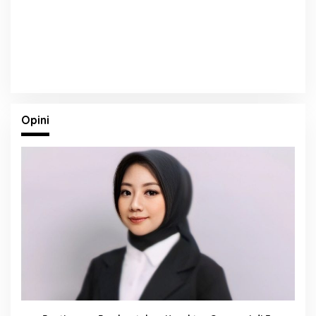
Opini