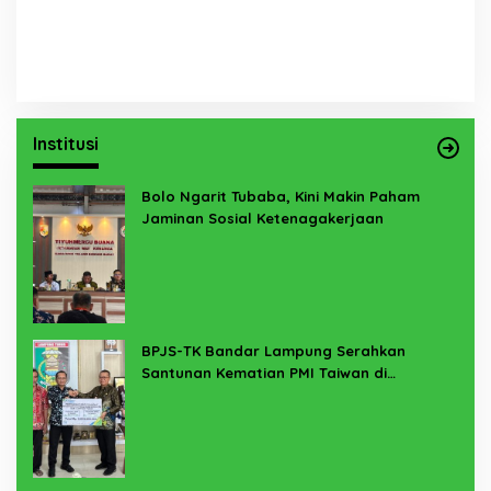
Institusi
Bolo Ngarit Tubaba, Kini Makin Paham
Jaminan Sosial Ketenagakerjaan
BPJS-TK Bandar Lampung Serahkan
Santunan Kematian PMI Taiwan di
Lampung Timur