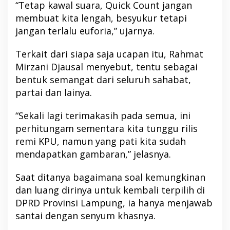
“Tetap kawal suara, Quick Count jangan
membuat kita lengah, besyukur tetapi
jangan terlalu euforia,” ujarnya.
Terkait dari siapa saja ucapan itu, Rahmat
Mirzani Djausal menyebut, tentu sebagai
bentuk semangat dari seluruh sahabat,
partai dan lainya.
“Sekali lagi terimakasih pada semua, ini
perhitungam sementara kita tunggu rilis
remi KPU, namun yang pati kita sudah
mendapatkan gambaran,” jelasnya.
Saat ditanya bagaimana soal kemungkinan
dan luang dirinya untuk kembali terpilih di
DPRD Provinsi Lampung, ia hanya menjawab
santai dengan senyum khasnya.