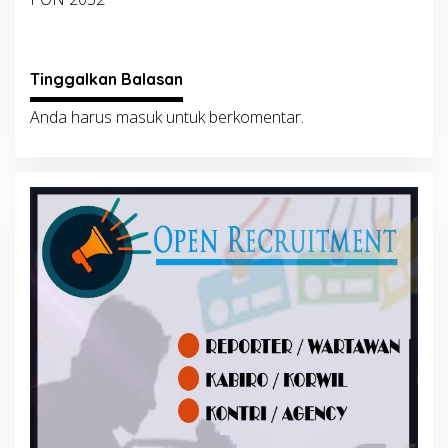
Tinggalkan Balasan
Anda harus
masuk
untuk berkomentar.