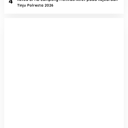
4
Tinju Polresta 2026