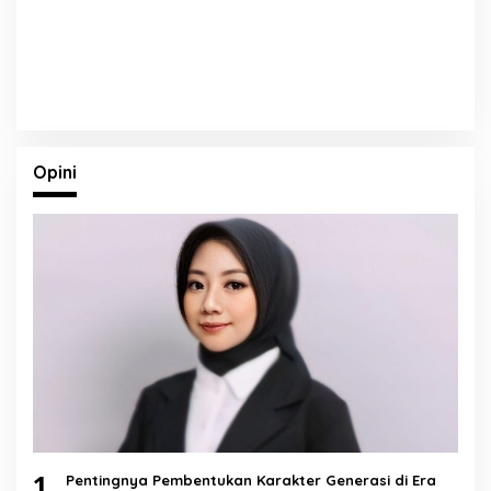
Opini
1
Pentingnya Pembentukan Karakter Generasi di Era