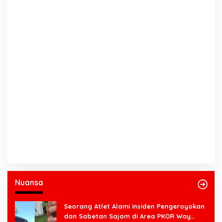
Nuansa
Seorang Atlet Alami insiden Pengeroyokan
dan Sabetan Sajam di Area PKOR Way