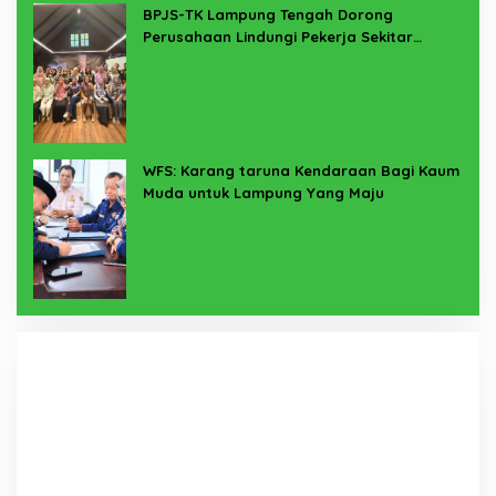
BPJS-TK Lampung Tengah Dorong
Perusahaan Lindungi Pekerja Sekitar
Melalui Program SERTAKAN
WFS: Karang taruna Kendaraan Bagi Kaum
Muda untuk Lampung Yang Maju