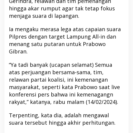
Gerindra, relawan dan tim pemenangan
hingga akar rumput agar tak tetap fokus
menjaga suara di lapangan.
Ia mengaku merasa lega atas capaian suara
Pilpres dengan target Lampung All-in dan
menang satu putaran untuk Prabowo
Gibran.
“Ya tadi banyak (ucapan selamat) Semua
atas perjuangan bersama-sama, tim,
relawan partai koalisi, ini kemenangan
masyarakat, seperti kata Prabowo saat live
konferensi pers bahwa ini kemenagangn
rakyat,” katanya, rabu malam (14/02/2024).
Terpenting, kata dia, adalah mengawal
suara tersebut hingga akhir perhitungan.