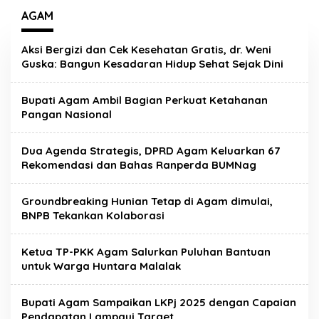
AGAM
Aksi Bergizi dan Cek Kesehatan Gratis, dr. Weni
Guska: Bangun Kesadaran Hidup Sehat Sejak Dini
Bupati Agam Ambil Bagian Perkuat Ketahanan
Pangan Nasional
Dua Agenda Strategis, DPRD Agam Keluarkan 67
Rekomendasi dan Bahas Ranperda BUMNag
Groundbreaking Hunian Tetap di Agam dimulai,
BNPB Tekankan Kolaborasi
Ketua TP-PKK Agam Salurkan Puluhan Bantuan
untuk Warga Huntara Malalak
Bupati Agam Sampaikan LKPj 2025 dengan Capaian
Pendapatan Lampaui Target