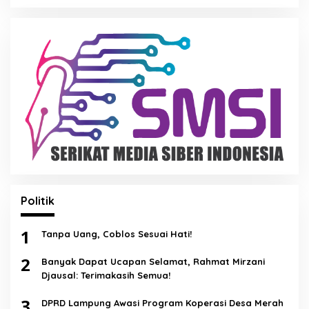
Politik
1
Tanpa Uang, Coblos Sesuai Hati!
2
Banyak Dapat Ucapan Selamat, Rahmat Mirzani
Djausal: Terimakasih Semua!
3
DPRD Lampung Awasi Program Koperasi Desa Merah