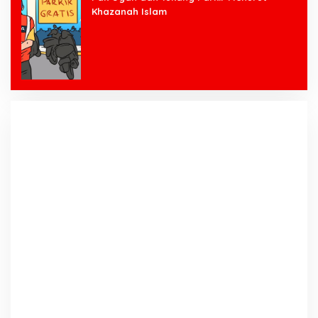
Khazanah Islam