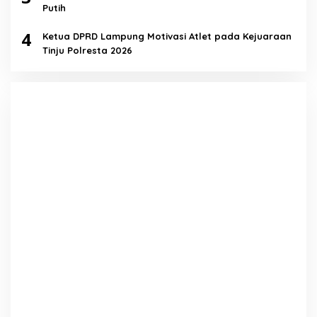
Putih
4
Ketua DPRD Lampung Motivasi Atlet pada Kejuaraan
Tinju Polresta 2026