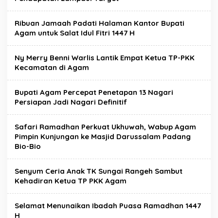
Ribuan Jamaah Padati Halaman Kantor Bupati
Agam untuk Salat Idul Fitri 1447 H
Ny Merry Benni Warlis Lantik Empat Ketua TP-PKK
Kecamatan di Agam
Bupati Agam Percepat Penetapan 13 Nagari
Persiapan Jadi Nagari Definitif
Safari Ramadhan Perkuat Ukhuwah, Wabup Agam
Pimpin Kunjungan ke Masjid Darussalam Padang
Bio-Bio
Senyum Ceria Anak TK Sungai Rangeh Sambut
Kehadiran Ketua TP PKK Agam
Selamat Menunaikan Ibadah Puasa Ramadhan 1447
H