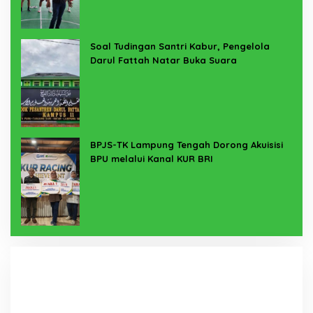
Soal Tudingan Santri Kabur, Pengelola
Darul Fattah Natar Buka Suara
BPJS-TK Lampung Tengah Dorong Akuisisi
BPU melalui Kanal KUR BRI