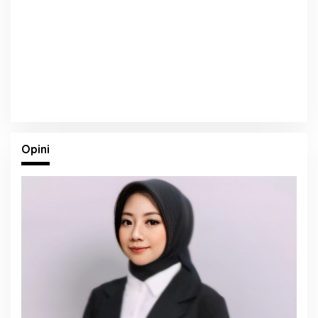
Opini