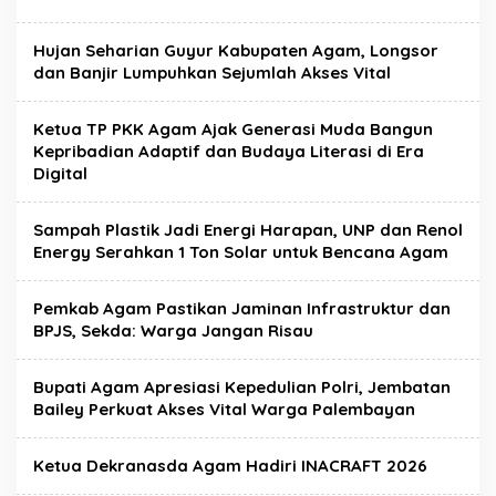
Hujan Seharian Guyur Kabupaten Agam, Longsor
dan Banjir Lumpuhkan Sejumlah Akses Vital
Ketua TP PKK Agam Ajak Generasi Muda Bangun
Kepribadian Adaptif dan Budaya Literasi di Era
Digital
Sampah Plastik Jadi Energi Harapan, UNP dan Renol
Energy Serahkan 1 Ton Solar untuk Bencana Agam
Pemkab Agam Pastikan Jaminan Infrastruktur dan
BPJS, Sekda: Warga Jangan Risau
Bupati Agam Apresiasi Kepedulian Polri, Jembatan
Bailey Perkuat Akses Vital Warga Palembayan
Ketua Dekranasda Agam Hadiri INACRAFT 2026