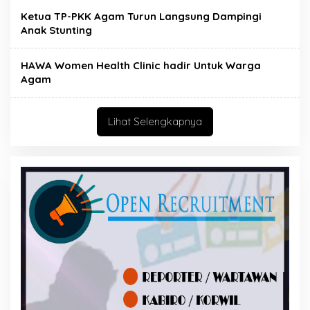
Ketua TP-PKK Agam Turun Langsung Dampingi
Anak Stunting
HAWA Women Health Clinic hadir Untuk Warga
Agam
Lihat Selengkapnya