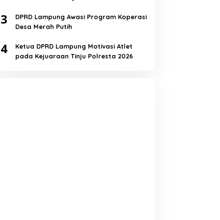
Semua!
3
DPRD Lampung Awasi Program Koperasi
Desa Merah Putih
4
Ketua DPRD Lampung Motivasi Atlet
pada Kejuaraan Tinju Polresta 2026