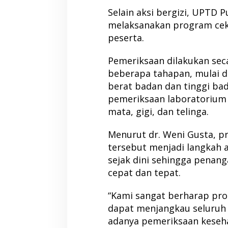
Selain aksi bergizi, UPTD
melaksanakan program cek 
peserta.
Pemeriksaan dilakukan sec
beberapa tahapan, mulai d
berat badan dan tinggi bad
pemeriksaan laboratorium
mata, gigi, dan telinga.
Menurut dr. Weni Gusta, p
tersebut menjadi langkah 
sejak dini sehingga penang
cepat dan tepat.
“Kami sangat berharap pro
dapat menjangkau seluruh 
adanya pemeriksaan keseha