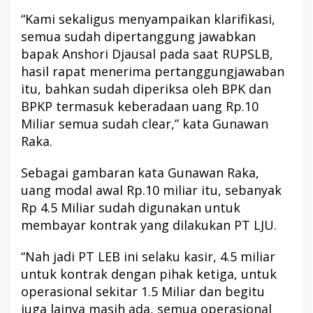
“Kami sekaligus menyampaikan klarifikasi,
semua sudah dipertanggung jawabkan
bapak Anshori Djausal pada saat RUPSLB,
hasil rapat menerima pertanggungjawaban
itu, bahkan sudah diperiksa oleh BPK dan
BPKP termasuk keberadaan uang Rp.10
Miliar semua sudah clear,” kata Gunawan
Raka.
Sebagai gambaran kata Gunawan Raka,
uang modal awal Rp.10 miliar itu, sebanyak
Rp 4.5 Miliar sudah digunakan untuk
membayar kontrak yang dilakukan PT LJU.
“Nah jadi PT LEB ini selaku kasir, 4.5 miliar
untuk kontrak dengan pihak ketiga, untuk
operasional sekitar 1.5 Miliar dan begitu
juga lainya masih ada, semua operasional