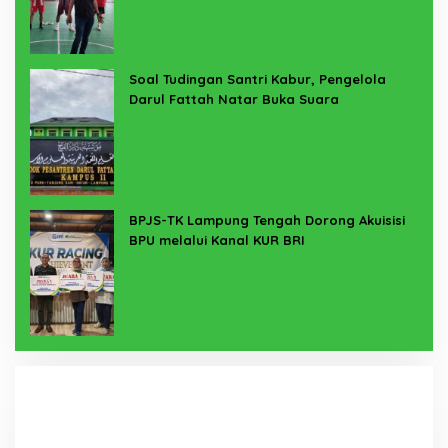
Soal Tudingan Santri Kabur, Pengelola
Darul Fattah Natar Buka Suara
BPJS-TK Lampung Tengah Dorong Akuisisi
BPU melalui Kanal KUR BRI