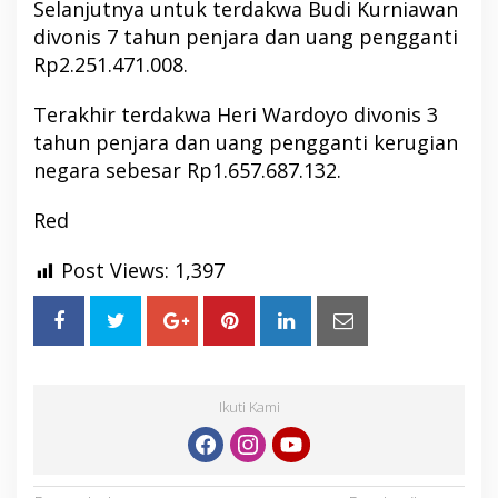
Selanjutnya untuk terdakwa Budi Kurniawan
divonis 7 tahun penjara dan uang pengganti
Rp2.251.471.008.
Terakhir terdakwa Heri Wardoyo divonis 3
tahun penjara dan uang pengganti kerugian
negara sebesar Rp1.657.687.132.
Red
Post Views:
1,397
Ikuti Kami