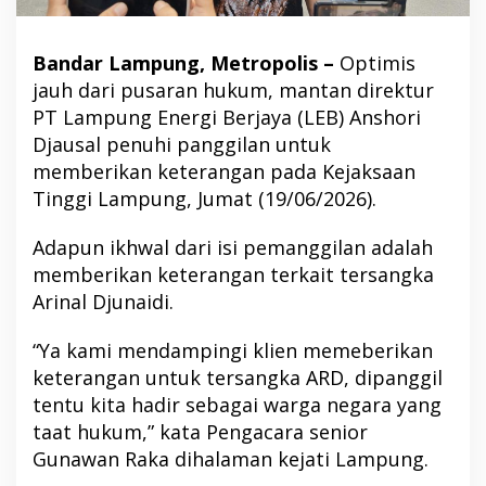
Bandar Lampung, Metropolis –
Optimis
jauh dari pusaran hukum, mantan direktur
PT Lampung Energi Berjaya (LEB) Anshori
Djausal penuhi panggilan untuk
memberikan keterangan pada Kejaksaan
Tinggi Lampung, Jumat (19/06/2026).
Adapun ikhwal dari isi pemanggilan adalah
memberikan keterangan terkait tersangka
Arinal Djunaidi.
“Ya kami mendampingi klien memeberikan
keterangan untuk tersangka ARD, dipanggil
tentu kita hadir sebagai warga negara yang
taat hukum,” kata Pengacara senior
Gunawan Raka dihalaman kejati Lampung.