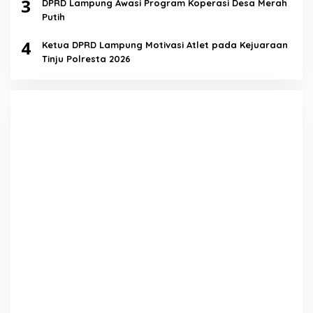
3
DPRD Lampung Awasi Program Koperasi Desa Merah
Putih
4
Ketua DPRD Lampung Motivasi Atlet pada Kejuaraan
Tinju Polresta 2026