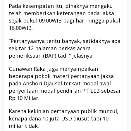
Pada kesempatan itu, pihaknya mengaku
telah memberikan keterangan pada jaksa
sejak pukul 09.00WIB pagi hari hingga pukul
16.00WIB.
“Pertanyaanya tentu banyak, setidaknya ada
sekitar 12 halaman berkas acara
pemeriksaan (BAP) tadi,” jelasnya.
Gunawan Raka juga menyampaikan
beberapa pokok materi pertanyaan jaksa
pada Anshori Djausal terkait modal awal
penyertaan modal pendirian PT LEB sebesar
Rp.10 Miliar.
Karena kekinian pertanyaan publik muncul,
kenapa dana 10 juta USD diusut tapi 10
miliar tidak.