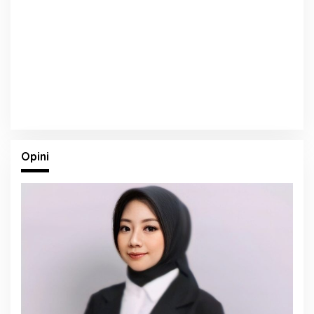
Opini