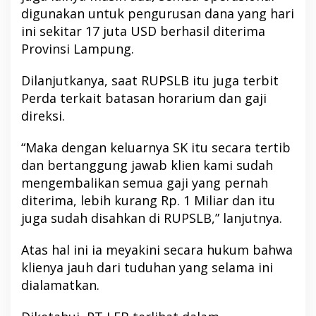
digunakan untuk pengurusan dana yang hari
ini sekitar 17 juta USD berhasil diterima
Provinsi Lampung.
Dilanjutkanya, saat RUPSLB itu juga terbit
Perda terkait batasan horarium dan gaji
direksi.
“Maka dengan keluarnya SK itu secara tertib
dan bertanggung jawab klien kami sudah
mengembalikan semua gaji yang pernah
diterima, lebih kurang Rp. 1 Miliar dan itu
juga sudah disahkan di RUPSLB,” lanjutnya.
Atas hal ini ia meyakini secara hukum bahwa
klienya jauh dari tuduhan yang selama ini
dialamatkan.