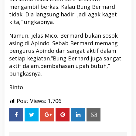
mengambil berkas. Kalau Bung Bermard
tidak. Dia langsung hadir. Jadi agak kaget
kita,” ungkapnya.
Namun, jelas Mico, Bermard bukan sosok
asing di Apindo. Sebab Bermard memang
pengurus Apindo dan sangat aktif dalam
setiap kegiatan.”Bung Bernard juga sangat
aktif dalam.pembahasan upah butuh,”
pungkasnya.
Rinto
Post Views:
1,706