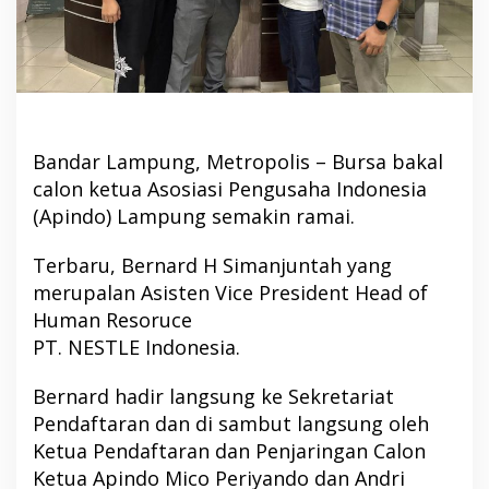
Bandar Lampung, Metropolis – Bursa bakal
calon ketua Asosiasi Pengusaha Indonesia
(Apindo) Lampung semakin ramai.
Terbaru, Bernard H Simanjuntah yang
merupalan Asisten Vice President Head of
Human Resoruce
PT. NESTLE Indonesia.
Bernard hadir langsung ke Sekretariat
Pendaftaran dan di sambut langsung oleh
Ketua Pendaftaran dan Penjaringan Calon
Ketua Apindo Mico Periyando dan Andri