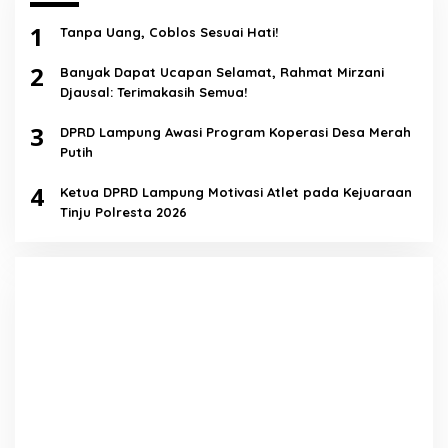
1
Tanpa Uang, Coblos Sesuai Hati!
2
Banyak Dapat Ucapan Selamat, Rahmat Mirzani
Djausal: Terimakasih Semua!
3
DPRD Lampung Awasi Program Koperasi Desa Merah
Putih
4
Ketua DPRD Lampung Motivasi Atlet pada Kejuaraan
Tinju Polresta 2026