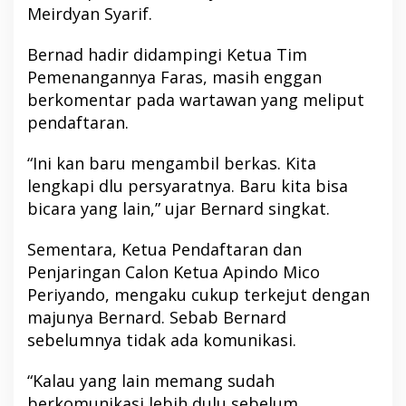
Meirdyan Syarif.
Bernad hadir didampingi Ketua Tim
Pemenangannya Faras, masih enggan
berkomentar pada wartawan yang meliput
pendaftaran.
“Ini kan baru mengambil berkas. Kita
lengkapi dlu persyaratnya. Baru kita bisa
bicara yang lain,” ujar Bernard singkat.
Sementara, Ketua Pendaftaran dan
Penjaringan Calon Ketua Apindo Mico
Periyando, mengaku cukup terkejut dengan
majunya Bernard. Sebab Bernard
sebelumnya tidak ada komunikasi.
“Kalau yang lain memang sudah
berkomunikasi lebih dulu sebelum