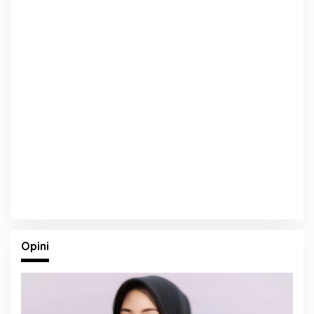
Opini