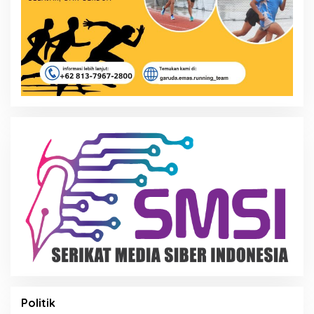
Politik