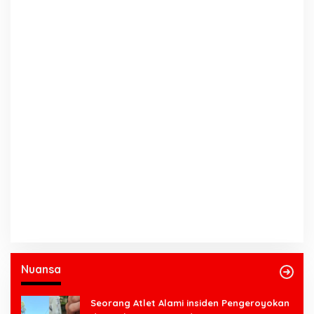
Nuansa
Seorang Atlet Alami insiden Pengeroyokan