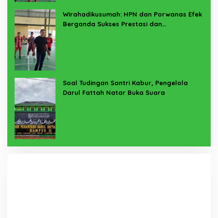
Wirahadikusumah: HPN dan Porwanas Efek
Berganda Sukses Prestasi dan
Penyelenggaraan
Soal Tudingan Santri Kabur, Pengelola
Darul Fattah Natar Buka Suara