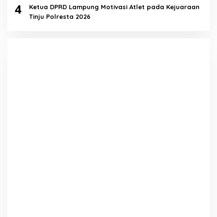
4
Ketua DPRD Lampung Motivasi Atlet pada Kejuaraan
Tinju Polresta 2026