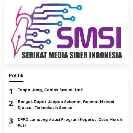
Politik
1
Tanpa Uang, Coblos Sesuai Hati!
2
Banyak Dapat Ucapan Selamat, Rahmat Mirzani
Djausal: Terimakasih Semua!
3
DPRD Lampung Awasi Program Koperasi Desa Merah
Putih