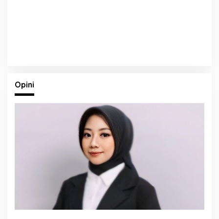
Opini