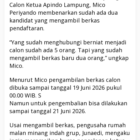
Calon Ketua Apindo Lampung, Mico
Periyando membenarkan sudah ada dua
kandidat yang mengambil berkas
pendaftaran.
“Yang sudah menghubungi berniat menjadi
calon sudah ada 5 orang. Tapi yang sudah
mengambil berkas baru dua orang,” ungkap
Mico.
Menurut Mico pengambilan berkas calon
dibuka sampai tanggal 19 Juni 2026 pukul
00.00 WIB. S
Namun untuk pengembalian bisa dilakukan
sampai tanggal 21 Juni 2026.
Usai mengambil berkas, pengusaha rumah
malan minang indah grup, Junaedi, mengaku