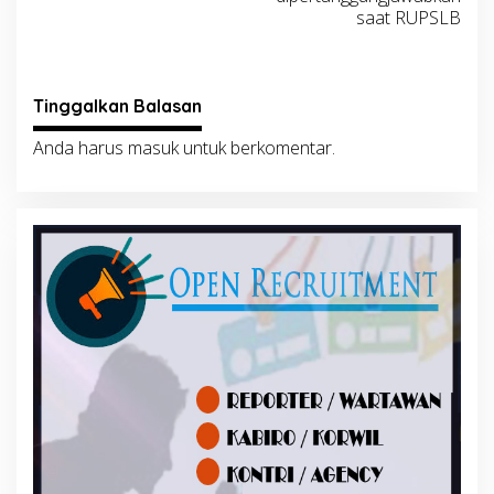
saat RUPSLB
Tinggalkan Balasan
Anda harus
masuk
untuk berkomentar.