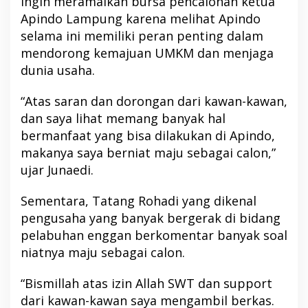
ingin meramaikan bursa pencalonan ketua
Apindo Lampung karena melihat Apindo
selama ini memiliki peran penting dalam
mendorong kemajuan UMKM dan menjaga
dunia usaha.
“Atas saran dan dorongan dari kawan-kawan,
dan saya lihat memang banyak hal
bermanfaat yang bisa dilakukan di Apindo,
makanya saya berniat maju sebagai calon,”
ujar Junaedi.
Sementara, Tatang Rohadi yang dikenal
pengusaha yang banyak bergerak di bidang
pelabuhan enggan berkomentar banyak soal
niatnya maju sebagai calon.
“Bismillah atas izin Allah SWT dan support
dari kawan-kawan saya mengambil berkas.