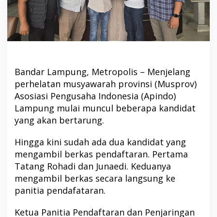
Bandar Lampung, Metropolis – Menjelang
perhelatan musyawarah provinsi (Musprov)
Asosiasi Pengusaha Indonesia (Apindo)
Lampung mulai muncul beberapa kandidat
yang akan bertarung.
Hingga kini sudah ada dua kandidat yang
mengambil berkas pendaftaran. Pertama
Tatang Rohadi dan Junaedi. Keduanya
mengambil berkas secara langsung ke
panitia pendafataran.
Ketua Panitia Pendaftaran dan Penjaringan