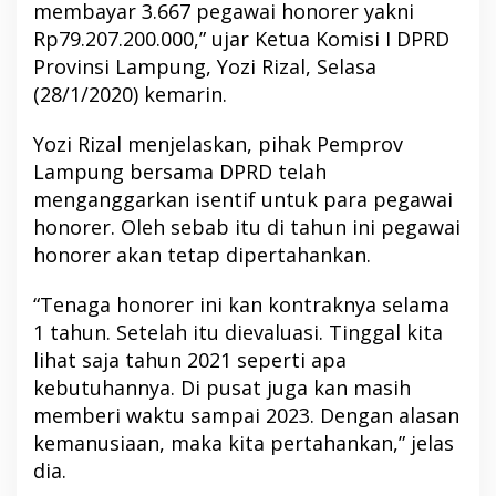
membayar 3.667 pegawai honorer yakni
Rp79.207.200.000,” ujar Ketua Komisi I DPRD
Provinsi Lampung, Yozi Rizal, Selasa
(28/1/2020) kemarin.
Yozi Rizal menjelaskan, pihak Pemprov
Lampung bersama DPRD telah
menganggarkan isentif untuk para pegawai
honorer. Oleh sebab itu di tahun ini pegawai
honorer akan tetap dipertahankan.
“Tenaga honorer ini kan kontraknya selama
1 tahun. Setelah itu dievaluasi. Tinggal kita
lihat saja tahun 2021 seperti apa
kebutuhannya. Di pusat juga kan masih
memberi waktu sampai 2023. Dengan alasan
kemanusiaan, maka kita pertahankan,” jelas
dia.