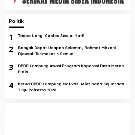
Politik
1
Tanpa Uang, Coblos Sesuai Hati!
2
Banyak Dapat Ucapan Selamat, Rahmat Mirzani
Djausal: Terimakasih Semua!
3
DPRD Lampung Awasi Program Koperasi Desa Merah
Putih
4
Ketua DPRD Lampung Motivasi Atlet pada Kejuaraan
Tinju Polresta 2026