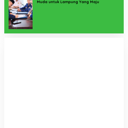
Muda untuk Lampung Yang Maju