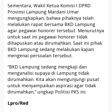
Sementara, Wakil Ketua Komisi I DPRD
Provinsi Lampung Mardani Umar
mengungkapkan, bahwa pihaknya telah
melalukan rapat bersama BKD Lampung
agar pegawai honorer tersebut. Menurutnya
untuk saat ini pegawai honorer tidak
dihapuskan atau dirumahkan. Saat ini pihak
BKD Lampung sedang melakukan kajian
mengenai persoalan tersebut.
“BKD Lampung sedang mengkaji dan
menganalisi supaya di Lampung tidak
dirumahkan. Kita akan mengunjungi pusat
untuk menyampaikan aspirasi agar tidak
dirumahkan,” ungkap Politisi PKS ini.
Lpro/Red