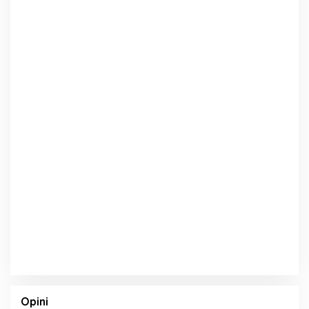
Opini