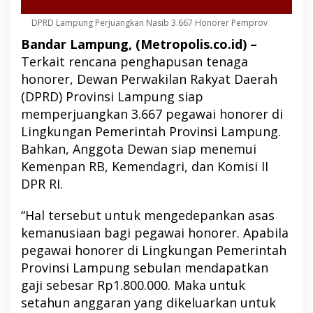
DPRD Lampung Perjuangkan Nasib 3.667 Honorer Pemprov
Bandar Lampung, (Metropolis.co.id) –
Terkait rencana penghapusan tenaga
honorer, Dewan Perwakilan Rakyat Daerah
(DPRD) Provinsi Lampung siap
memperjuangkan 3.667 pegawai honorer di
Lingkungan Pemerintah Provinsi Lampung.
Bahkan, Anggota Dewan siap menemui
Kemenpan RB, Kemendagri, dan Komisi II
DPR RI.
“Hal tersebut untuk mengedepankan asas
kemanusiaan bagi pegawai honorer. Apabila
pegawai honorer di Lingkungan Pemerintah
Provinsi Lampung sebulan mendapatkan
gaji sebesar Rp1.800.000. Maka untuk
setahun anggaran yang dikeluarkan untuk