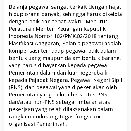
Belanja pegawai sangat terkait dengan hajat
hidup orang banyak, sehingga harus dikelola
dengan baik dan tepat waktu. Menurut
Peraturan Menteri Keuangan Republik
Indonesia Nomor 102/PMK.02/2018 tentang
klasifikasi Anggaran, Belanja pegawai adalah
kompensasi terhadap pegawai baik dalam
bentuk uang maupun dalam bentuk barang,
yang harus dibayarkan kepada pegawai
Pemerintah dalam dan luar negeri,baik
kepada Pejabat Negara, Pegawai Negeri Sipil
(PNS), dan pegawai yang dipekerjakan oleh
Pemerintah yang belum berstatus PNS
dan/atau non-PNS sebagai imbalan atas
pekerjaan yang telah dilaksanakan dalam
rangka mendukung tugas fungsi unit
organisasi Pemerintah.