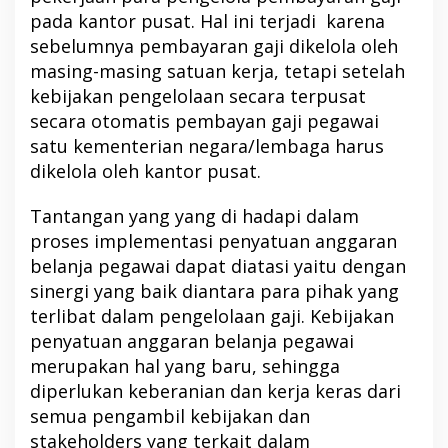
pada kantor pusat. Hal ini terjadi karena
sebelumnya pembayaran gaji dikelola oleh
masing-masing satuan kerja, tetapi setelah
kebijakan pengelolaan secara terpusat
secara otomatis pembayan gaji pegawai
satu kementerian negara/lembaga harus
dikelola oleh kantor pusat.
Tantangan yang yang di hadapi dalam
proses implementasi penyatuan anggaran
belanja pegawai dapat diatasi yaitu dengan
sinergi yang baik diantara para pihak yang
terlibat dalam pengelolaan gaji. Kebijakan
penyatuan anggaran belanja pegawai
merupakan hal yang baru, sehingga
diperlukan keberanian dan kerja keras dari
semua pengambil kebijakan dan
stakeholders yang terkait dalam