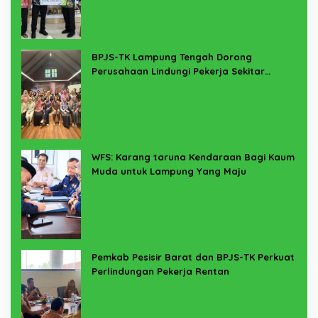
BPJS-TK Lampung Tengah Dorong
Perusahaan Lindungi Pekerja Sekitar
Melalui Program SERTAKAN
WFS: Karang taruna Kendaraan Bagi Kaum
Muda untuk Lampung Yang Maju
Pemkab Pesisir Barat dan BPJS-TK Perkuat
Perlindungan Pekerja Rentan