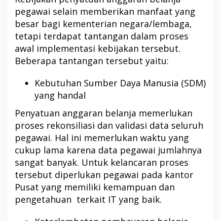
pegawai selain memberikan manfaat yang
besar bagi kementerian negara/lembaga,
tetapi terdapat tantangan dalam proses
awal implementasi kebijakan tersebut.
Beberapa tantangan tersebut yaitu:
Kebutuhan Sumber Daya Manusia (SDM)
yang handal
Penyatuan anggaran belanja memerlukan
proses rekonsiliasi dan validasi data seluruh
pegawai. Hal ini memerlukan waktu yang
cukup lama karena data pegawai jumlahnya
sangat banyak. Untuk kelancaran proses
tersebut diperlukan pegawai pada kantor
Pusat yang memiliki kemampuan dan
pengetahuan terkait IT yang baik.