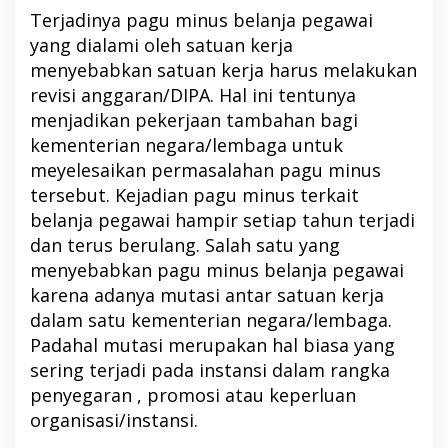
Terjadinya pagu minus belanja pegawai
yang dialami oleh satuan kerja
menyebabkan satuan kerja harus melakukan
revisi anggaran/DIPA. Hal ini tentunya
menjadikan pekerjaan tambahan bagi
kementerian negara/lembaga untuk
meyelesaikan permasalahan pagu minus
tersebut. Kejadian pagu minus terkait
belanja pegawai hampir setiap tahun terjadi
dan terus berulang. Salah satu yang
menyebabkan pagu minus belanja pegawai
karena adanya mutasi antar satuan kerja
dalam satu kementerian negara/lembaga.
Padahal mutasi merupakan hal biasa yang
sering terjadi pada instansi dalam rangka
penyegaran , promosi atau keperluan
organisasi/instansi.