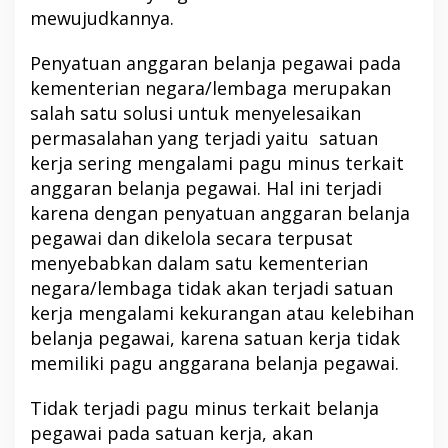
mewujudkannya.
Penyatuan anggaran belanja pegawai pada
kementerian negara/lembaga merupakan
salah satu solusi untuk menyelesaikan
permasalahan yang terjadi yaitu satuan
kerja sering mengalami pagu minus terkait
anggaran belanja pegawai. Hal ini terjadi
karena dengan penyatuan anggaran belanja
pegawai dan dikelola secara terpusat
menyebabkan dalam satu kementerian
negara/lembaga tidak akan terjadi satuan
kerja mengalami kekurangan atau kelebihan
belanja pegawai, karena satuan kerja tidak
memiliki pagu anggarana belanja pegawai.
Tidak terjadi pagu minus terkait belanja
pegawai pada satuan kerja, akan