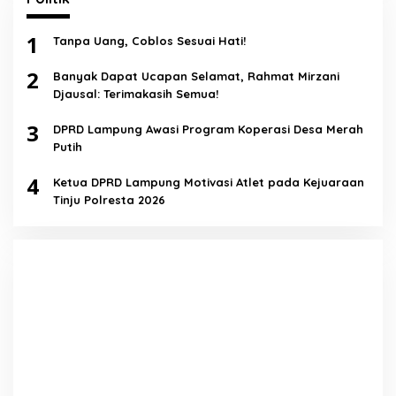
1
Tanpa Uang, Coblos Sesuai Hati!
2
Banyak Dapat Ucapan Selamat, Rahmat Mirzani
Djausal: Terimakasih Semua!
3
DPRD Lampung Awasi Program Koperasi Desa Merah
Putih
4
Ketua DPRD Lampung Motivasi Atlet pada Kejuaraan
Tinju Polresta 2026