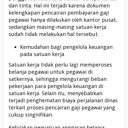
dan tinta. Hal ini terjadi karena dokumen
kelengkapan pencairan pembayaran gaji
pegawai hanya dilakukan oleh kantor pusat,
sedangkan masing-masing satuan kerja
sudah tidak melakukan hal tersebut.
Kemudahan bagi pengelola keuangan
pada satuan kerja
Satuan kerja tidak perlu lagi memperoses
belanja pegawai untuk pegawai di
satkernya, sehingga mengurangi beban
pekerjaan para pengelola keuangan di
satuan kerja. Selain itu, menyebabkan
terjadi penghematan biaya perjalanan dinas
terkait proses pencairan gaji pegawai yang
cukup singnifikan.
Kebijakan penyatuan anggaran belanja