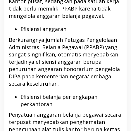
Kantor pusat, sedangkan pada satuan kerja
tidak perlu memiliki PPABP karena tidak
mengelola anggaran belanja pegawai.
Efisiensi anggaran
Berkurangnya jumlah Petugas Pengelolaan
Administrasi Belanja Pegawai (PPABP) yang
sangat singnifikan, otomatis menyebabkan
terjadinya efisiensi anggaran berupa
penurunan anggaran honorarium pengelola
DIPA pada kementerian negara/lembaga
secara keseluruhan.
Efisiensi belanja perlengkapan
perkantoran
Penyatuan anggaran belanja pegawai secara
terpusat menyebabkan penghematan
penggunaan alat tulis kantor berupa kertas