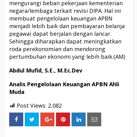
mengurangi beban pekerjaan kementerian
negara/lembaga terkait revisi DIPA. Hal ini
membuat pengelolaan keuangan APBN
menjadi lebih baik dan pembayaran belanja
pegawai dapat berjalan dengan lancar.
Sehingga diharapkan dapat meningkatkan
roda perekonomian dan mendorong
pertumbuhan ekonomi yang lebih baik.(AM)
Abdul Mufid
, S.E., M.Ec.Dev
Analis Pengelolaan Keuangan APBN Ahli
Muda
Post Views:
2,082