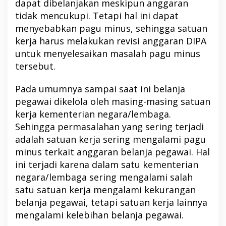
dapat dibelanjakan meskipun anggaran
tidak mencukupi. Tetapi hal ini dapat
menyebabkan pagu minus, sehingga satuan
kerja harus melakukan revisi anggaran DIPA
untuk menyelesaikan masalah pagu minus
tersebut.
Pada umumnya sampai saat ini belanja
pegawai dikelola oleh masing-masing satuan
kerja kementerian negara/lembaga.
Sehingga permasalahan yang sering terjadi
adalah satuan kerja sering mengalami pagu
minus terkait anggaran belanja pegawai. Hal
ini terjadi karena dalam satu kementerian
negara/lembaga sering mengalami salah
satu satuan kerja mengalami kekurangan
belanja pegawai, tetapi satuan kerja lainnya
mengalami kelebihan belanja pegawai.