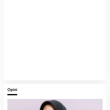
Opini