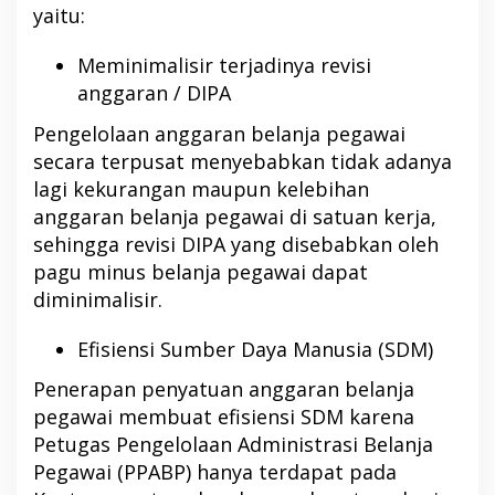
yaitu:
Meminimalisir terjadinya revisi
anggaran / DIPA
Pengelolaan anggaran belanja pegawai
secara terpusat menyebabkan tidak adanya
lagi kekurangan maupun kelebihan
anggaran belanja pegawai di satuan kerja,
sehingga revisi DIPA yang disebabkan oleh
pagu minus belanja pegawai dapat
diminimalisir.
Efisiensi Sumber Daya Manusia (SDM)
Penerapan penyatuan anggaran belanja
pegawai membuat efisiensi SDM karena
Petugas Pengelolaan Administrasi Belanja
Pegawai (PPABP) hanya terdapat pada