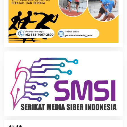
Politik