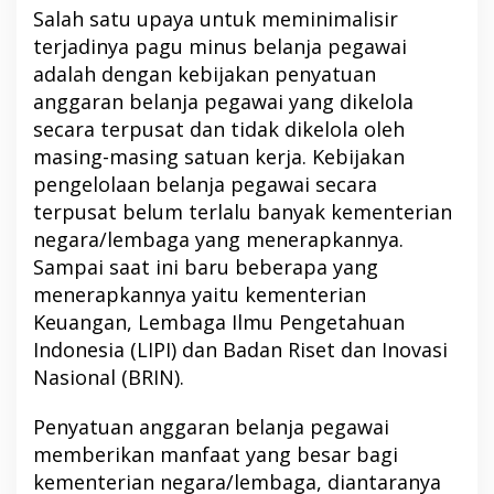
Salah satu upaya untuk meminimalisir
terjadinya pagu minus belanja pegawai
adalah dengan kebijakan penyatuan
anggaran belanja pegawai yang dikelola
secara terpusat dan tidak dikelola oleh
masing-masing satuan kerja. Kebijakan
pengelolaan belanja pegawai secara
terpusat belum terlalu banyak kementerian
negara/lembaga yang menerapkannya.
Sampai saat ini baru beberapa yang
menerapkannya yaitu kementerian
Keuangan, Lembaga Ilmu Pengetahuan
Indonesia (LIPI) dan Badan Riset dan Inovasi
Nasional (BRIN).
Penyatuan anggaran belanja pegawai
memberikan manfaat yang besar bagi
kementerian negara/lembaga, diantaranya