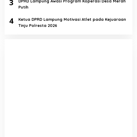
3
DPRD Lampung Awasi Program Koperasi Desa Merah
Putih
4
Ketua DPRD Lampung Motivasi Atlet pada Kejuaraan
Tinju Polresta 2026