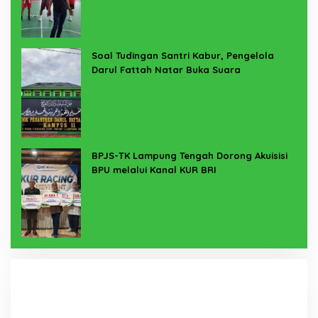
Soal Tudingan Santri Kabur, Pengelola
Darul Fattah Natar Buka Suara
BPJS-TK Lampung Tengah Dorong Akuisisi
BPU melalui Kanal KUR BRI