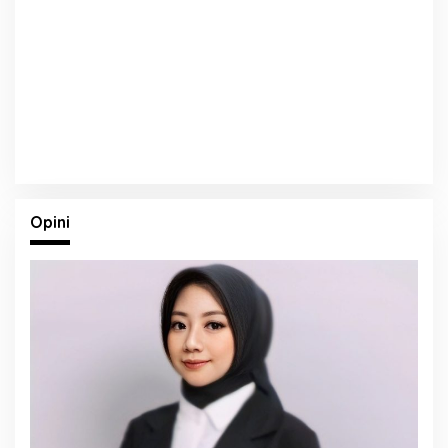
Opini