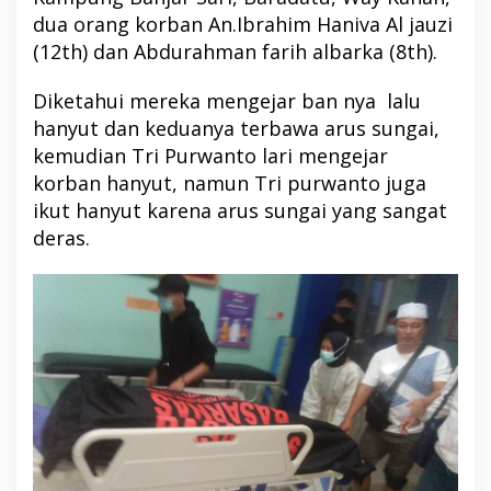
dua orang korban An.Ibrahim Haniva Al jauzi
(12th) dan Abdurahman farih albarka (8th).
Diketahui mereka mengejar ban nya lalu
hanyut dan keduanya terbawa arus sungai,
kemudian Tri Purwanto lari mengejar
korban hanyut, namun Tri purwanto juga
ikut hanyut karena arus sungai yang sangat
deras.