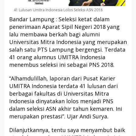
41 Lulusan Umitra Indonesia Lolos Seleksi ASN 2018
Bandar Lampung : Seleksi ketat dalam
penerimaan Aparat Sipil Negeri 2018 yang
lalu membawa berkah bagi alumni
Universitas Mitra Indonesia yang merupakan
salah satu PTS Lampung bergengsi. Terdata
41 orang alumnus UMITRA Indonesia
menembus seleksi ini sebagai PNS 2018.
“Alhamdulillah, laporan dari Pusat Karier
UMITRA Indonesia terdata 41 lulusan dari
berbagai fakultas di Universitas Mitra
Indonesia dinyatakan lolos menjadi PNS
dalam seleksi ASN akhir tahun kemaren. Ini
merupakan prestasi”. Ujar Andi Surya.
Dilanjutkannya, tentu saya menyambut baik