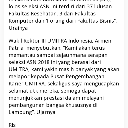
lolos seleksi ASN ini terdiri dari 37 lulusan
Fakultas Kesehatan, 3 dari Fakultas
Komputer dan 1 orang dari Fakultas Bisnis”.
Urainya
Wakil Rektor III UMITRA Indonesia, Armen
Patria, menyebutkan, “Kami akan terus
memantau sampai sejauhmana serapan
seleksi ASN 2018 ini yang berasal dari
UMITRA, kami yakin masih banyak yang akan
melapor kepada Pusat Pengembangan
Karier UMITRA, sekaligus saya mengucapkan
selamat utk mereka, semoga dapat
menunjukkan prestasi dalam melayani
pembangunan bangsa khususnya di
Lampung”. Ujarnya.
Rls