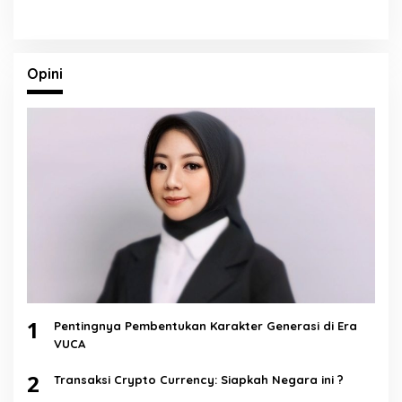
Opini
1
Pentingnya Pembentukan Karakter Generasi di Era
VUCA
2
Transaksi Crypto Currency: Siapkah Negara ini ?