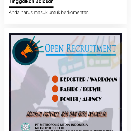
Tinggalkan Balasan
Anda harus
masuk
untuk berkomentar.