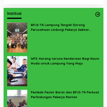
Institusi
BPJS-TK Lampung Tengah Dorong
Perusahaan Lindungi Pekerja Sekitar
Melalui Program SERTAKAN
WFS: Karang taruna Kendaraan Bagi Kaum
Muda untuk Lampung Yang Maju
Pemkab Pesisir Barat dan BPJS-TK Perkuat
Perlindungan Pekerja Rentan