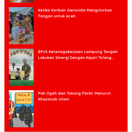
Ketika Korban Genosida Mengulurkan
Tangan untuk Aceh
BPJS Ketenagakerjaan Lampung Tengah
Lakukan Sinergi Dengan Kejari Tulang
Bawang Barat
Pak Ogah dan Tukang Parkir Menurut
Khazanah Islam