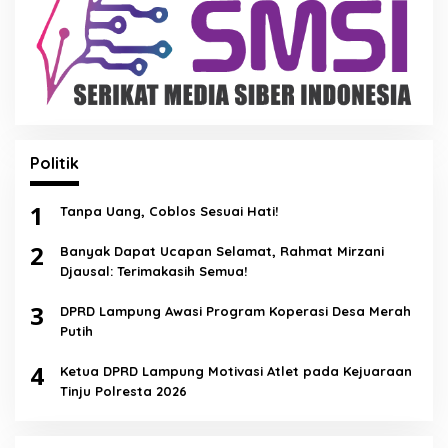
Politik
1
Tanpa Uang, Coblos Sesuai Hati!
2
Banyak Dapat Ucapan Selamat, Rahmat Mirzani
Djausal: Terimakasih Semua!
3
DPRD Lampung Awasi Program Koperasi Desa Merah
Putih
4
Ketua DPRD Lampung Motivasi Atlet pada Kejuaraan
Tinju Polresta 2026