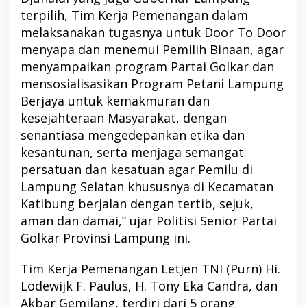
terpilih, Tim Kerja Pemenangan dalam
melaksanakan tugasnya untuk Door To Door
menyapa dan menemui Pemilih Binaan, agar
menyampaikan program Partai Golkar dan
mensosialisasikan Program Petani Lampung
Berjaya untuk kemakmuran dan
kesejahteraan Masyarakat, dengan
senantiasa mengedepankan etika dan
kesantunan, serta menjaga semangat
persatuan dan kesatuan agar Pemilu di
Lampung Selatan khususnya di Kecamatan
Katibung berjalan dengan tertib, sejuk,
aman dan damai,” ujar Politisi Senior Partai
Golkar Provinsi Lampung ini.
Tim Kerja Pemenangan Letjen TNI (Purn) Hi.
Lodewijk F. Paulus, H. Tony Eka Candra, dan
Akbar Gemilang, terdiri dari 5 orang