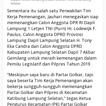
Selatan
Sementara itu salah satu Perwakilan Tim
Kerja Pemenangan, Jauhari menegaskan siap
memenangkan Calon Anggota DPR RI Dapil
Lampung 1 Letjen TNI (Purn) Hi. Lodewijk F.
Paulus, Calon Anggota DPRD Provinsi
Lampung Dapil Lampung Selatan H. Tony
Eka Candra dan Calon Anggota DPRD
Kabupaten Lampung Selatan Dapil 7 Akbar
Gemilang untuk meraih kemenangan dalam
Pemilu Legislatif dan Pilpres Tahun 2019 .
“Meskipun saya baru di Partai Golkar, tapi
saya beserta Tim Kerja Pemenangan akan
bekerja sungguh-sungguh memenangkan
Partai Golkar dan Pilpres di Kecamatan
Katibung Lampung Selatan,” tegas Ketua
Pengurus Kecamatan (PK) Partai Golkar