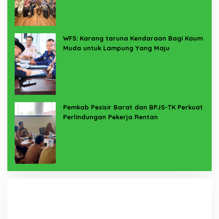
WFS: Karang taruna Kendaraan Bagi Kaum
Muda untuk Lampung Yang Maju
Pemkab Pesisir Barat dan BPJS-TK Perkuat
Perlindungan Pekerja Rentan