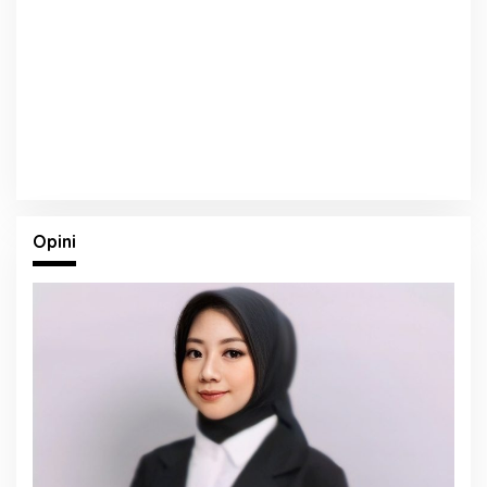
Opini