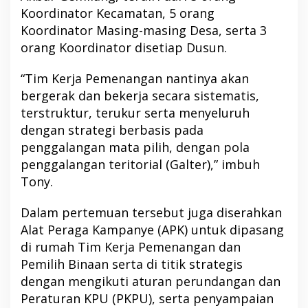
Koordinator Kecamatan, 5 orang
Koordinator Masing-masing Desa, serta 3
orang Koordinator disetiap Dusun.
“Tim Kerja Pemenangan nantinya akan
bergerak dan bekerja secara sistematis,
terstruktur, terukur serta menyeluruh
dengan strategi berbasis pada
penggalangan mata pilih, dengan pola
penggalangan teritorial (Galter),” imbuh
Tony.
Dalam pertemuan tersebut juga diserahkan
Alat Peraga Kampanye (APK) untuk dipasang
di rumah Tim Kerja Pemenangan dan
Pemilih Binaan serta di titik strategis
dengan mengikuti aturan perundangan dan
Peraturan KPU (PKPU), serta penyampaian