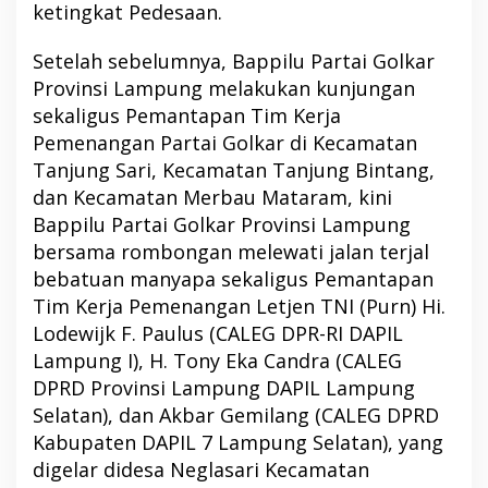
ketingkat Pedesaan.
Setelah sebelumnya, Bappilu Partai Golkar
Provinsi Lampung melakukan kunjungan
sekaligus Pemantapan Tim Kerja
Pemenangan Partai Golkar di Kecamatan
Tanjung Sari, Kecamatan Tanjung Bintang,
dan Kecamatan Merbau Mataram, kini
Bappilu Partai Golkar Provinsi Lampung
bersama rombongan melewati jalan terjal
bebatuan manyapa sekaligus Pemantapan
Tim Kerja Pemenangan Letjen TNI (Purn) Hi.
Lodewijk F. Paulus (CALEG DPR-RI DAPIL
Lampung I), H. Tony Eka Candra (CALEG
DPRD Provinsi Lampung DAPIL Lampung
Selatan), dan Akbar Gemilang (CALEG DPRD
Kabupaten DAPIL 7 Lampung Selatan), yang
digelar didesa Neglasari Kecamatan