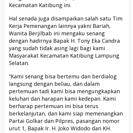
Kecamatan Katibung ini.
Hal senada juga disampaikan salah satu Tim
Kerja Pemenangan lainnya yakni Bariah,
Wanita Berjilbab ini mengaku senang
dengan hadirnya Bapak H. Tony Eka Candra
yang sudah tidak asing lagi bagi kami
Masyarakat Kecamatan Katibung Lampung
Selatan.
“Kami senang bisa bertemu dan berdialog
langsung dengan beliau, dan dalam
pertemuan tadi kami bisa mengungkapkan
keluhan dan harapan kami kedepan. Kami
berharap pertemuan ini bisa terus
berkelanjutan, dan kami siap memenangkan
Partai Golkar dan Pilpres, pasangan nomor
urut 1, Bapak Ir. H. Joko Widodo dan KH.