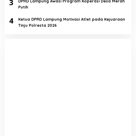
3
DPRD Lampung Awasi Program Koperasi Desa Merah
Putih
4
Ketua DPRD Lampung Motivasi Atlet pada Kejuaraan
Tinju Polresta 2026