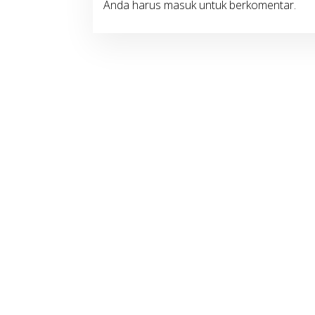
Anda harus
masuk
untuk berkomentar.