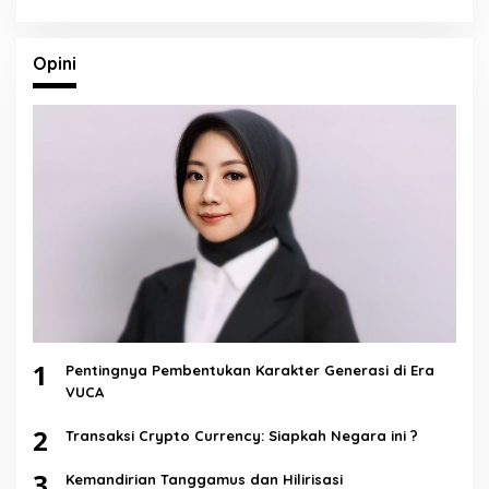
Opini
1
Pentingnya Pembentukan Karakter Generasi di Era
VUCA
2
Transaksi Crypto Currency: Siapkah Negara ini ?
3
Kemandirian Tanggamus dan Hilirisasi