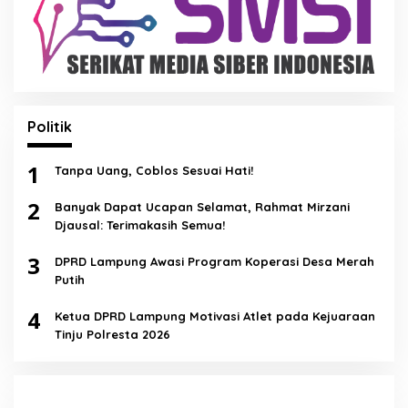
Politik
1
Tanpa Uang, Coblos Sesuai Hati!
2
Banyak Dapat Ucapan Selamat, Rahmat Mirzani
Djausal: Terimakasih Semua!
3
DPRD Lampung Awasi Program Koperasi Desa Merah
Putih
4
Ketua DPRD Lampung Motivasi Atlet pada Kejuaraan
Tinju Polresta 2026