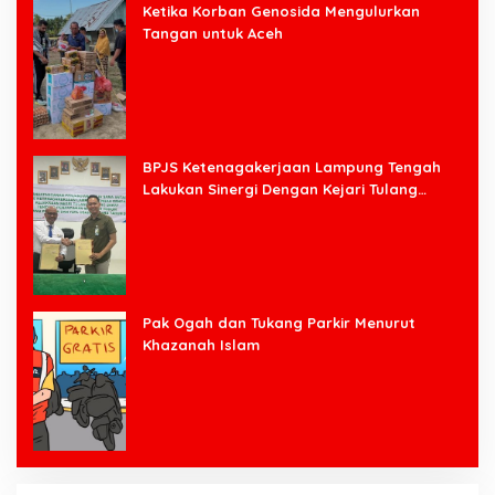
Ketika Korban Genosida Mengulurkan
Tangan untuk Aceh
BPJS Ketenagakerjaan Lampung Tengah
Lakukan Sinergi Dengan Kejari Tulang
Bawang Barat
Pak Ogah dan Tukang Parkir Menurut
Khazanah Islam