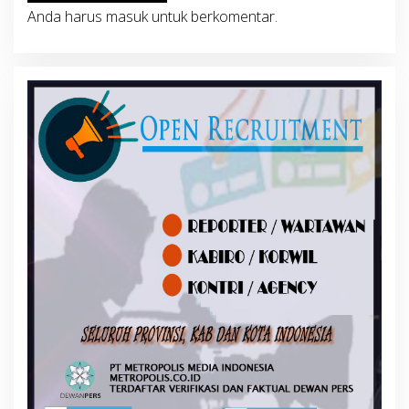
Anda harus
masuk
untuk berkomentar.