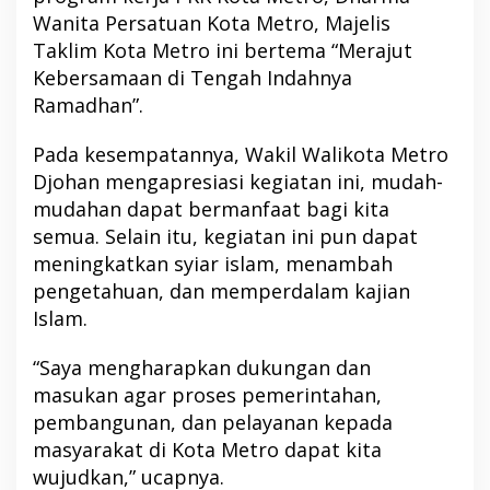
Wanita Persatuan Kota Metro, Majelis
Taklim Kota Metro ini bertema “Merajut
Kebersamaan di Tengah Indahnya
Ramadhan”.
Pada kesempatannya, Wakil Walikota Metro
Djohan mengapresiasi kegiatan ini, mudah-
mudahan dapat bermanfaat bagi kita
semua. Selain itu, kegiatan ini pun dapat
meningkatkan syiar islam, menambah
pengetahuan, dan memperdalam kajian
Islam.
“Saya mengharapkan dukungan dan
masukan agar proses pemerintahan,
pembangunan, dan pelayanan kepada
masyarakat di Kota Metro dapat kita
wujudkan,” ucapnya.