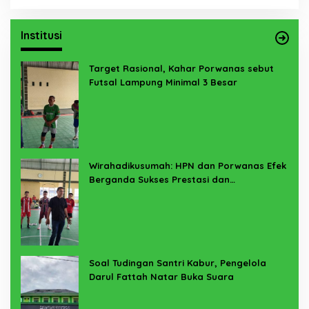
Institusi
Target Rasional, Kahar Porwanas sebut
Futsal Lampung Minimal 3 Besar
Wirahadikusumah: HPN dan Porwanas Efek
Berganda Sukses Prestasi dan
Penyelenggaraan
Soal Tudingan Santri Kabur, Pengelola
Darul Fattah Natar Buka Suara