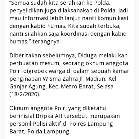
“Semua sudah kita serahkan ke Polda,
penyelidikan juga dilaksanakan di Polda. Jadi
mau informasi lebih lanjut nanti komunikasi
dengan kabid humas. Kita sudah terbuka,
nanti silahkan saja koordinasi dengan kabid
humas,” terangnya.
Diberitakan sebelumnya, Diduga melakukan
perbuatan mesum, seorang oknum anggota
Polri digrebek warga di dalam sebuah kamar
penginapan Wisma Zahra Jl. Madiun, Kel.
Ganjar Agung, Kec. Metro Barat, Selasa
(18/2/2020).
Oknum anggota Polri yang diketahui
berinisial Bripka AH tersebut merupakan
personil Polisi aktif di Polres Lampung
Barat, Polda Lampung.