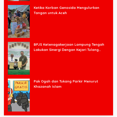
Ketika Korban Genosida Mengulurkan
Tangan untuk Aceh
BPJS Ketenagakerjaan Lampung Tengah
Lakukan Sinergi Dengan Kejari Tulang
Bawang Barat
Pak Ogah dan Tukang Parkir Menurut
Khazanah Islam