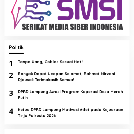
Politik
1
Tanpa Uang, Coblos Sesuai Hati!
2
Banyak Dapat Ucapan Selamat, Rahmat Mirzani
Djausal: Terimakasih Semua!
3
DPRD Lampung Awasi Program Koperasi Desa Merah
Putih
4
Ketua DPRD Lampung Motivasi Atlet pada Kejuaraan
Tinju Polresta 2026