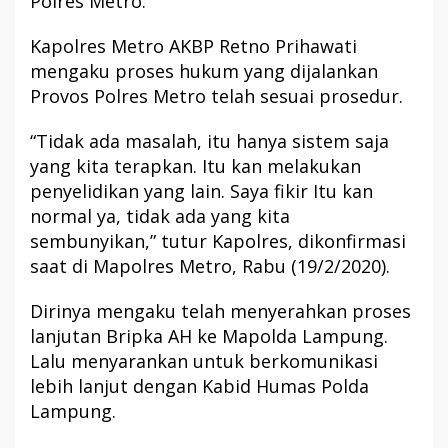
Polres Metro.
Kapolres Metro AKBP Retno Prihawati
mengaku proses hukum yang dijalankan
Provos Polres Metro telah sesuai prosedur.
“Tidak ada masalah, itu hanya sistem saja
yang kita terapkan. Itu kan melakukan
penyelidikan yang lain. Saya fikir Itu kan
normal ya, tidak ada yang kita
sembunyikan,” tutur Kapolres, dikonfirmasi
saat di Mapolres Metro, Rabu (19/2/2020).
Dirinya mengaku telah menyerahkan proses
lanjutan Bripka AH ke Mapolda Lampung.
Lalu menyarankan untuk berkomunikasi
lebih lanjut dengan Kabid Humas Polda
Lampung.