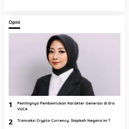
Opini
1
Pentingnya Pembentukan Karakter Generasi di Era
VUCA
2
Transaksi Crypto Currency: Siapkah Negara ini ?