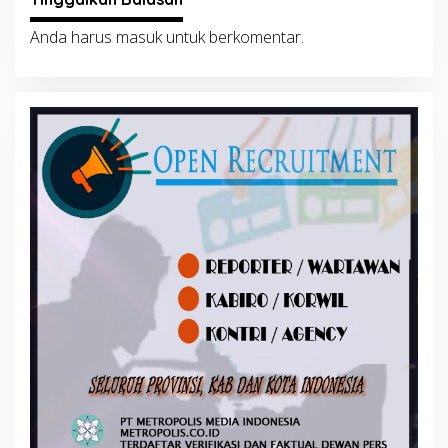
Anda harus
masuk
untuk berkomentar.