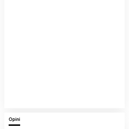
Opini