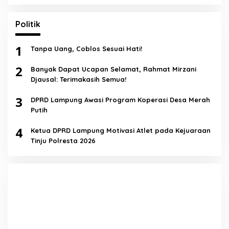
Politik
1
Tanpa Uang, Coblos Sesuai Hati!
2
Banyak Dapat Ucapan Selamat, Rahmat Mirzani
Djausal: Terimakasih Semua!
3
DPRD Lampung Awasi Program Koperasi Desa Merah
Putih
4
Ketua DPRD Lampung Motivasi Atlet pada Kejuaraan
Tinju Polresta 2026