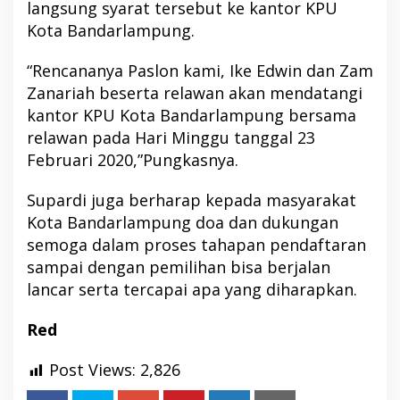
langsung syarat tersebut ke kantor KPU
Kota Bandarlampung.
“Rencananya Paslon kami, Ike Edwin dan Zam
Zanariah beserta relawan akan mendatangi
kantor KPU Kota Bandarlampung bersama
relawan pada Hari Minggu tanggal 23
Februari 2020,”Pungkasnya.
Supardi juga berharap kepada masyarakat
Kota Bandarlampung doa dan dukungan
semoga dalam proses tahapan pendaftaran
sampai dengan pemilihan bisa berjalan
lancar serta tercapai apa yang diharapkan.
Red
Post Views:
2,826