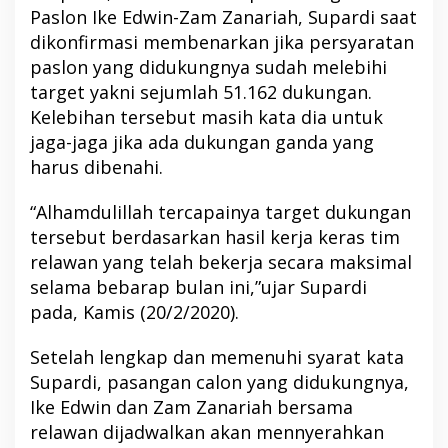
Paslon Ike Edwin-Zam Zanariah, Supardi saat
dikonfirmasi membenarkan jika persyaratan
paslon yang didukungnya sudah melebihi
target yakni sejumlah 51.162 dukungan.
Kelebihan tersebut masih kata dia untuk
jaga-jaga jika ada dukungan ganda yang
harus dibenahi.
“Alhamdulillah tercapainya target dukungan
tersebut berdasarkan hasil kerja keras tim
relawan yang telah bekerja secara maksimal
selama bebarap bulan ini,”ujar Supardi
pada, Kamis (20/2/2020).
Setelah lengkap dan memenuhi syarat kata
Supardi, pasangan calon yang didukungnya,
Ike Edwin dan Zam Zanariah bersama
relawan dijadwalkan akan mennyerahkan