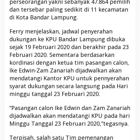
perseorangan yakni sebanyak 47.864 pemilih
dan tersebar paling sedikit di 11 kecamatan
di Kota Bandar Lampung.
Ferry menjelaskan, jadwal penyerahan
dukungan ke KPU Bandar Lampung dibuka
sejak 19 Februari 2020 dan berakhir pada 23
Februari 2020. Sementara berdasarkan
kordinasi dengan ketua tim pasangan calon,
Ike Edwin-Zam Zanariah dijadwalkan akan
mendatangi Kantor KPU untuk pennyerahan
syarat dukungan secara langsung pada Hari
minggu tanggal 23 Februari 2020.
“Pasangan calon Ike Edwin dan Zam Zanariah
dijadwalkan akan mendatangi KPU pada hari
Minggu Tanggal 23 Februari 2020,”tegasnya.
Terpisah, salah satu Tim pemenangan