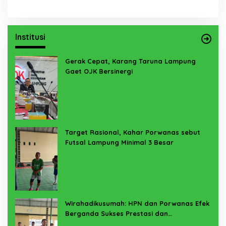
Institusi
Gerak Cepat, Karang Taruna Lampung
Gaet OJK Bersinergi
Target Rasional, Kahar Porwanas sebut
Futsal Lampung Minimal 3 Besar
Wirahadikusumah: HPN dan Porwanas Efek
Berganda Sukses Prestasi dan
Penyelenggaraan