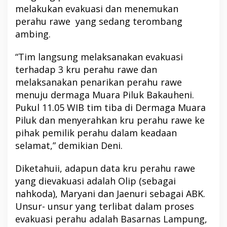
melakukan evakuasi dan menemukan
perahu rawe yang sedang terombang
ambing.
“Tim langsung melaksanakan evakuasi
terhadap 3 kru perahu rawe dan
melaksanakan penarikan perahu rawe
menuju dermaga Muara Piluk Bakauheni.
Pukul 11.05 WIB tim tiba di Dermaga Muara
Piluk dan menyerahkan kru perahu rawe ke
pihak pemilik perahu dalam keadaan
selamat,” demikian Deni.
Diketahuii, adapun data kru perahu rawe
yang dievakuasi adalah Olip (sebagai
nahkoda), Maryani dan Jaenuri sebagai ABK.
Unsur- unsur yang terlibat dalam proses
evakuasi perahu adalah Basarnas Lampung,