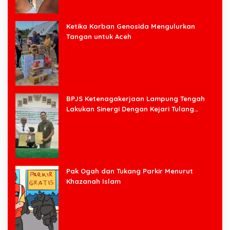
Ketika Korban Genosida Mengulurkan
Tangan untuk Aceh
BPJS Ketenagakerjaan Lampung Tengah
Lakukan Sinergi Dengan Kejari Tulang
Bawang Barat
Pak Ogah dan Tukang Parkir Menurut
Khazanah Islam