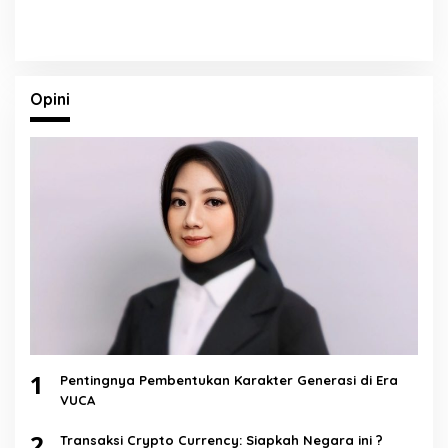
Opini
1
Pentingnya Pembentukan Karakter Generasi di Era
VUCA
2
Transaksi Crypto Currency: Siapkah Negara ini ?