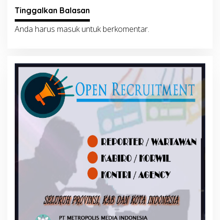
Tinggalkan Balasan
Anda harus
masuk
untuk berkomentar.