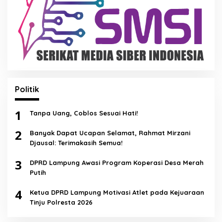
Politik
1
Tanpa Uang, Coblos Sesuai Hati!
2
Banyak Dapat Ucapan Selamat, Rahmat Mirzani
Djausal: Terimakasih Semua!
3
DPRD Lampung Awasi Program Koperasi Desa Merah
Putih
4
Ketua DPRD Lampung Motivasi Atlet pada Kejuaraan
Tinju Polresta 2026