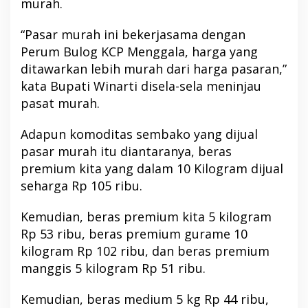
murah.
“Pasar murah ini bekerjasama dengan
Perum Bulog KCP Menggala, harga yang
ditawarkan lebih murah dari harga pasaran,”
kata Bupati Winarti disela-sela meninjau
pasat murah.
Adapun komoditas sembako yang dijual
pasar murah itu diantaranya, beras
premium kita yang dalam 10 Kilogram dijual
seharga Rp 105 ribu.
Kemudian, beras premium kita 5 kilogram
Rp 53 ribu, beras premium gurame 10
kilogram Rp 102 ribu, dan beras premium
manggis 5 kilogram Rp 51 ribu.
Kemudian, beras medium 5 kg Rp 44 ribu,