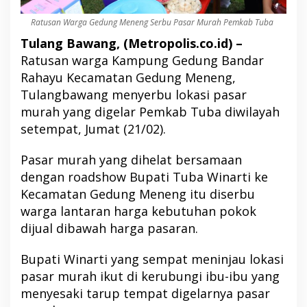
Ratusan Warga Gedung Meneng Serbu Pasar Murah Pemkab Tuba
Tulang Bawang, (Metropolis.co.id) –
Ratusan warga Kampung Gedung Bandar
Rahayu Kecamatan Gedung Meneng,
Tulangbawang menyerbu lokasi pasar
murah yang digelar Pemkab Tuba diwilayah
setempat, Jumat (21/02).
Pasar murah yang dihelat bersamaan
dengan roadshow Bupati Tuba Winarti ke
Kecamatan Gedung Meneng itu diserbu
warga lantaran harga kebutuhan pokok
dijual dibawah harga pasaran.
Bupati Winarti yang sempat meninjau lokasi
pasar murah ikut di kerubungi ibu-ibu yang
menyesaki tarup tempat digelarnya pasar