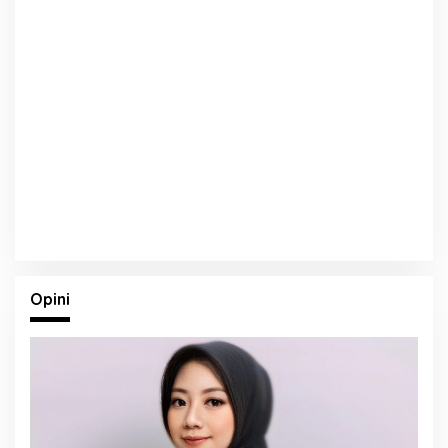
Opini