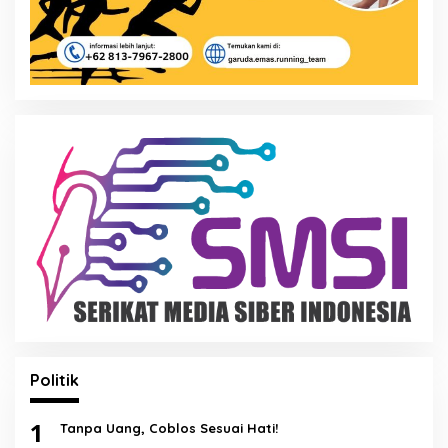
Politik
1
Tanpa Uang, Coblos Sesuai Hati!