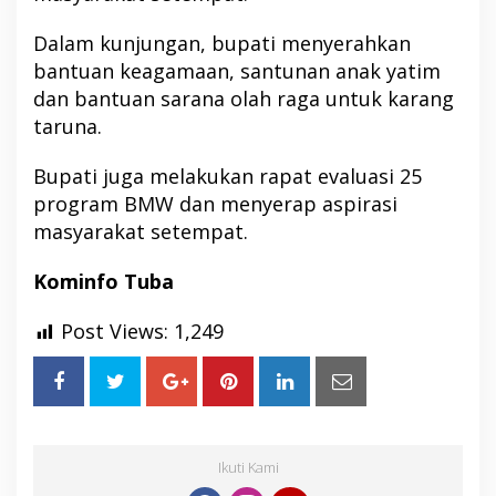
Dalam kunjungan, bupati menyerahkan
bantuan keagamaan, santunan anak yatim
dan bantuan sarana olah raga untuk karang
taruna.
Bupati juga melakukan rapat evaluasi 25
program BMW dan menyerap aspirasi
masyarakat setempat.
Kominfo Tuba
Post Views:
1,249
Ikuti Kami