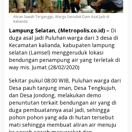
Aliran Sawah Terganggu, Warga Geruduk Dam Asal Jadi di
Kalianda
Lampung Selatan, (Metropolis.co.id) –
Di
duga asal jadi Puluhan warga dari 3 desa di
Kecamatan kalianda, kabupaten lampung
selatan (Lamsel) menggeruduk lokasi
bendungan penampung air yang terletak di
way mis. Jumat (28/02/2020)
Sekitar pukul 08:00 WIB, Puluhan warga dari
Desa pauh tanjung iman, Desa Tengkujuh,
dan Desa Jondong, melakukan demo
penuntutan terkait bendungan air yang di
duga pembuatannya asal jadi, sehingga
pohon pohon yang ada di hutan tersebut
mati sehingga membuat aliran air menuju