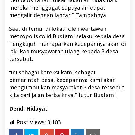
mereka menggugat supaya air dapat
mengalir dengan lancar,” Tambahnya
Saat di temui di lokasi oleh wartawan
metropolis.co.id Bustami selaku kepala desa
Tengkujuh memaparkan kedepannya akan di
lakukan musyawarah ulang kepada 3 desa
tersebut.
“Ini sebagai koreksi kami sebagai
pemerintah desa, kedepannya kami akan
mengumpulkan masyarakat 3 desa tersebut
kita cari jalan terbaiknya,” tutur Bustami.
Dendi Hidayat
Post Views:
3,103