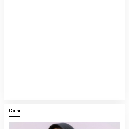
Opini