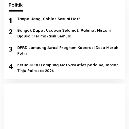
Politik
1
Tanpa Uang, Coblos Sesuai Hati!
2
Banyak Dapat Ucapan Selamat, Rahmat Mirzani
Djausal: Terimakasih Semua!
3
DPRD Lampung Awasi Program Koperasi Desa Merah
Putih
4
Ketua DPRD Lampung Motivasi Atlet pada Kejuaraan
Tinju Polresta 2026