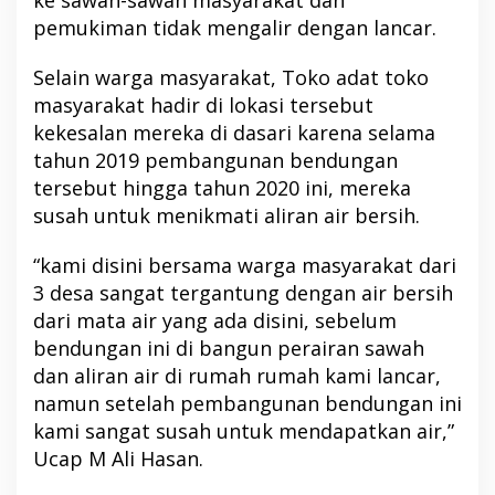
ke sawah-sawah masyarakat dan
pemukiman tidak mengalir dengan lancar.
Selain warga masyarakat, Toko adat toko
masyarakat hadir di lokasi tersebut
kekesalan mereka di dasari karena selama
tahun 2019 pembangunan bendungan
tersebut hingga tahun 2020 ini, mereka
susah untuk menikmati aliran air bersih.
“kami disini bersama warga masyarakat dari
3 desa sangat tergantung dengan air bersih
dari mata air yang ada disini, sebelum
bendungan ini di bangun perairan sawah
dan aliran air di rumah rumah kami lancar,
namun setelah pembangunan bendungan ini
kami sangat susah untuk mendapatkan air,”
Ucap M Ali Hasan.