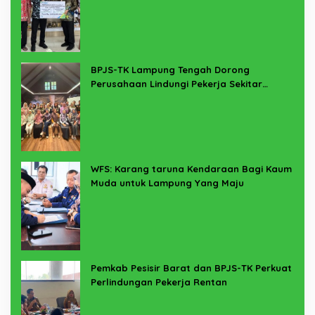
BPJS-TK Lampung Tengah Dorong
Perusahaan Lindungi Pekerja Sekitar
Melalui Program SERTAKAN
WFS: Karang taruna Kendaraan Bagi Kaum
Muda untuk Lampung Yang Maju
Pemkab Pesisir Barat dan BPJS-TK Perkuat
Perlindungan Pekerja Rentan