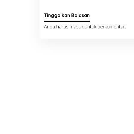
Tinggalkan Balasan
Anda harus
masuk
untuk berkomentar.