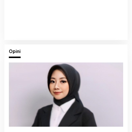
Opini