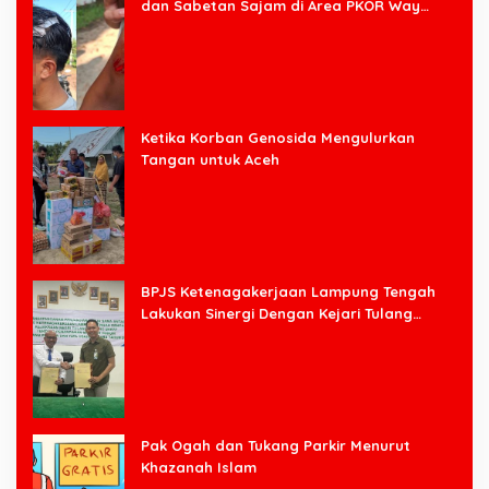
dan Sabetan Sajam di Area PKOR Way
Halim
Ketika Korban Genosida Mengulurkan
Tangan untuk Aceh
BPJS Ketenagakerjaan Lampung Tengah
Lakukan Sinergi Dengan Kejari Tulang
Bawang Barat
Pak Ogah dan Tukang Parkir Menurut
Khazanah Islam