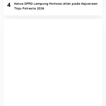
4
Ketua DPRD Lampung Motivasi Atlet pada Kejuaraan
Tinju Polresta 2026