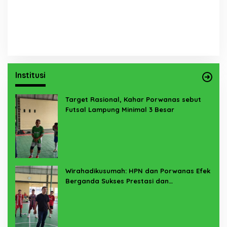
Institusi
Target Rasional, Kahar Porwanas sebut
Futsal Lampung Minimal 3 Besar
Wirahadikusumah: HPN dan Porwanas Efek
Berganda Sukses Prestasi dan
Penyelenggaraan