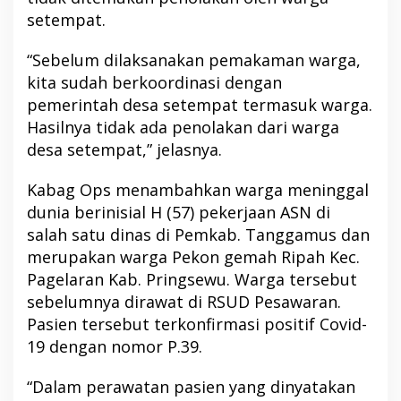
setempat.
“Sebelum dilaksanakan pemakaman warga,
kita sudah berkoordinasi dengan
pemerintah desa setempat termasuk warga.
Hasilnya tidak ada penolakan dari warga
desa setempat,” jelasnya.
Kabag Ops menambahkan warga meninggal
dunia berinisial H (57) pekerjaan ASN di
salah satu dinas di Pemkab. Tanggamus dan
merupakan warga Pekon gemah Ripah Kec.
Pagelaran Kab. Pringsewu. Warga tersebut
sebelumnya dirawat di RSUD Pesawaran.
Pasien tersebut terkonfirmasi positif Covid-
19 dengan nomor P.39.
“Dalam perawatan pasien yang dinyatakan