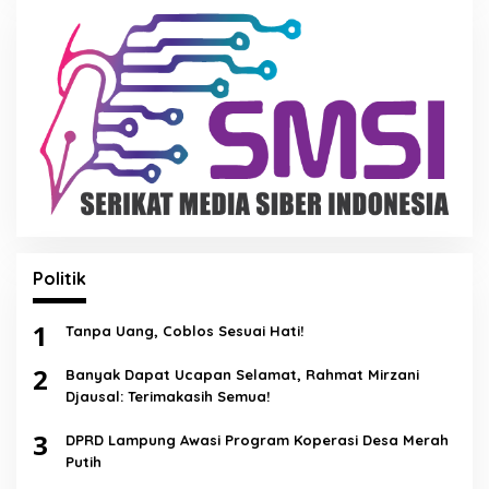
Politik
1
Tanpa Uang, Coblos Sesuai Hati!
2
Banyak Dapat Ucapan Selamat, Rahmat Mirzani
Djausal: Terimakasih Semua!
3
DPRD Lampung Awasi Program Koperasi Desa Merah
Putih