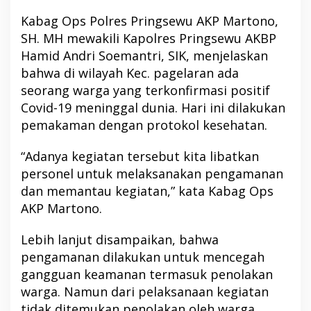
Kabag Ops Polres Pringsewu AKP Martono,
SH. MH mewakili Kapolres Pringsewu AKBP
Hamid Andri Soemantri, SIK, menjelaskan
bahwa di wilayah Kec. pagelaran ada
seorang warga yang terkonfirmasi positif
Covid-19 meninggal dunia. Hari ini dilakukan
pemakaman dengan protokol kesehatan.
“Adanya kegiatan tersebut kita libatkan
personel untuk melaksanakan pengamanan
dan memantau kegiatan,” kata Kabag Ops
AKP Martono.
Lebih lanjut disampaikan, bahwa
pengamanan dilakukan untuk mencegah
gangguan keamanan termasuk penolakan
warga. Namun dari pelaksanaan kegiatan
tidak ditemukan penolakan oleh warga