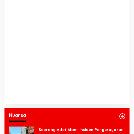
Nuansa
Seorang Atlet Alami insiden Pengeroyokan