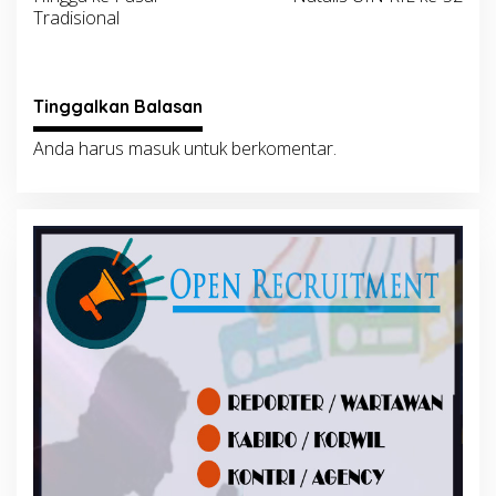
Tradisional
Tinggalkan Balasan
Anda harus
masuk
untuk berkomentar.