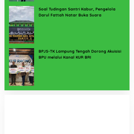
Soal Tudingan Santri Kabur, Pengelola
Darul Fattah Natar Buka Suara
BPJS-TK Lampung Tengah Dorong Akuisisi
BPU melalui Kanal KUR BRI