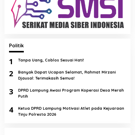
Politik
1
Tanpa Uang, Coblos Sesuai Hati!
2
Banyak Dapat Ucapan Selamat, Rahmat Mirzani
Djausal: Terimakasih Semua!
3
DPRD Lampung Awasi Program Koperasi Desa Merah
Putih
4
Ketua DPRD Lampung Motivasi Atlet pada Kejuaraan
Tinju Polresta 2026