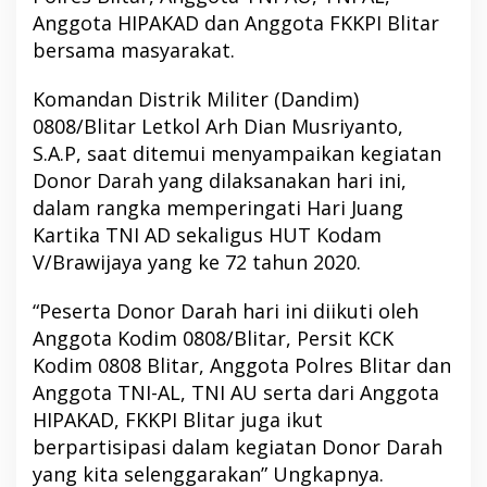
Anggota HIPAKAD dan Anggota FKKPI Blitar
bersama masyarakat.
Komandan Distrik Militer (Dandim)
0808/Blitar Letkol Arh Dian Musriyanto,
S.A.P, saat ditemui menyampaikan kegiatan
Donor Darah yang dilaksanakan hari ini,
dalam rangka memperingati Hari Juang
Kartika TNI AD sekaligus HUT Kodam
V/Brawijaya yang ke 72 tahun 2020.
“Peserta Donor Darah hari ini diikuti oleh
Anggota Kodim 0808/Blitar, Persit KCK
Kodim 0808 Blitar, Anggota Polres Blitar dan
Anggota TNI-AL, TNI AU serta dari Anggota
HIPAKAD, FKKPI Blitar juga ikut
berpartisipasi dalam kegiatan Donor Darah
yang kita selenggarakan” Ungkapnya.