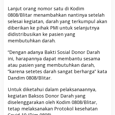
Lanjut orang nomor satu di Kodim
0808/Blitar menambahkan nantinya setelah
selesai kegiatan, darah yang terkumpul akan
diberikan ke pihak PMI untuk selanjutnya
didistribusikan ke pasien yang
membutuhkan darah.
“Dengan adanya Bakti Sosial Donor Darah
ini, harapannya dapat membantu sesama
atau pasien yang membutuhkan darah,
“karena setetes darah sangat berharga” kata
Dandim 0808/Blitar.
Untuk diketahui dalam pelaksanaannya,
kegiatan Baksos Donor Darah yang
diselenggarakan oleh Kodim 0808/Blitar,
tetap melaksanakan Protokol kesehatan