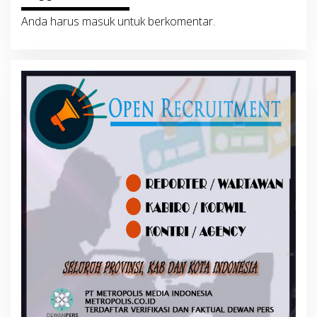
Anda harus
masuk
untuk berkomentar.