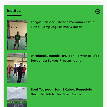
Institusi
Target Rasional, Kahar Porwanas sebut
Futsal Lampung Minimal 3 Besar
Wirahadikusumah: HPN dan Porwanas Efek
Berganda Sukses Prestasi dan
Penyelenggaraan
Soal Tudingan Santri Kabur, Pengelola
Darul Fattah Natar Buka Suara