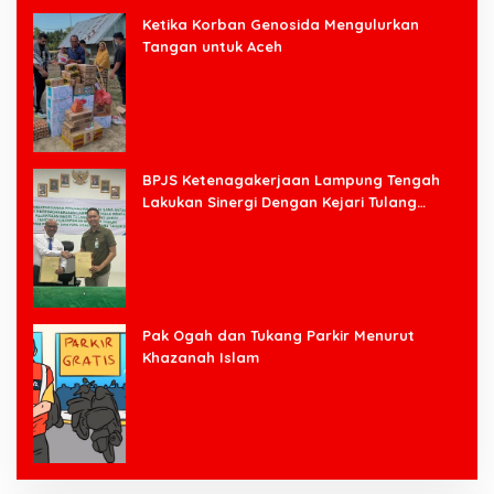
Ketika Korban Genosida Mengulurkan
Tangan untuk Aceh
BPJS Ketenagakerjaan Lampung Tengah
Lakukan Sinergi Dengan Kejari Tulang
Bawang Barat
Pak Ogah dan Tukang Parkir Menurut
Khazanah Islam