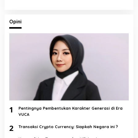
Opini
1
Pentingnya Pembentukan Karakter Generasi di Era
VUCA
2
Transaksi Crypto Currency: Siapkah Negara ini ?