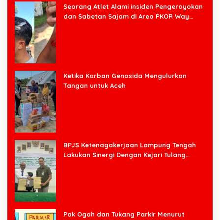
Seorang Atlet Alami insiden Pengeroyokan
dan Sabetan Sajam di Area PKOR Way
Halim
Ketika Korban Genosida Mengulurkan
Tangan untuk Aceh
BPJS Ketenagakerjaan Lampung Tengah
Lakukan Sinergi Dengan Kejari Tulang
Bawang Barat
Pak Ogah dan Tukang Parkir Menurut