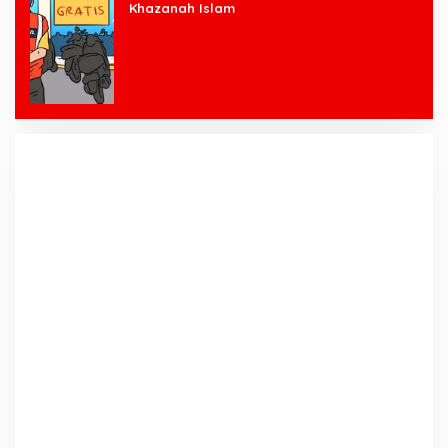
Khazanah Islam