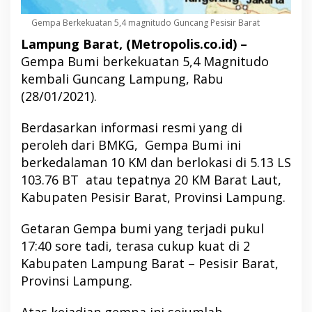
Gempa Berkekuatan 5,4 magnitudo Guncang Pesisir Barat
Lampung Barat, (Metropolis.co.id) –
Gempa Bumi berkekuatan 5,4 Magnitudo
kembali Guncang Lampung, Rabu
(28/01/2021).
Berdasarkan informasi resmi yang di
peroleh dari BMKG, Gempa Bumi ini
berkedalaman 10 KM dan berlokasi di 5.13 LS
103.76 BT atau tepatnya 20 KM Barat Laut,
Kabupaten Pesisir Barat, Provinsi Lampung.
Getaran Gempa bumi yang terjadi pukul
17:40 sore tadi, terasa cukup kuat di 2
Kabupaten Lampung Barat – Pesisir Barat,
Provinsi Lampung.