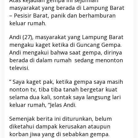
Atas kejadian gempa ini sejumlah
masyarakat yang berada di Lampung Barat
– Pesisir Barat, panik dan berhamburan
keluar rumah.
Andi (27), masyarakat yang Lampung Barat
mengaku kaget ketika di Guncang Gempa.
Andi mengakui bahwa saat gempa, dirinya
berada di dalam rumah sedang menonton
televisi.
” Saya kaget pak, ketika gempa saya masih
nonton tv, tiba tiba tanah bergetar kuat
selama dua kali, sontak saya langsung lari
keluar rumah, “Jelas Andi.
Semenjak berita ini diturunkan, belum
diketahui dampak kerusakan ataupun
korban jiwa yang di sebabkan gempa.