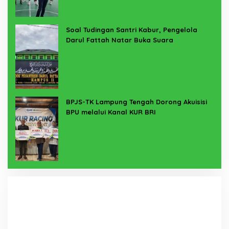
Soal Tudingan Santri Kabur, Pengelola
Darul Fattah Natar Buka Suara
BPJS-TK Lampung Tengah Dorong Akuisisi
BPU melalui Kanal KUR BRI