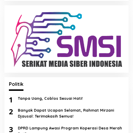
Politik
1
Tanpa Uang, Coblos Sesuai Hati!
2
Banyak Dapat Ucapan Selamat, Rahmat Mirzani
Djausal: Terimakasih Semua!
3
DPRD Lampung Awasi Program Koperasi Desa Merah