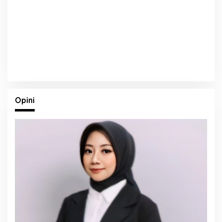
Opini