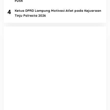
Putih
4
Ketua DPRD Lampung Motivasi Atlet pada Kejuaraan
Tinju Polresta 2026