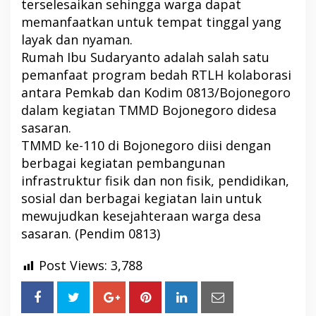
terselesaikan sehingga warga dapat
memanfaatkan untuk tempat tinggal yang
layak dan nyaman.
Rumah Ibu Sudaryanto adalah salah satu
pemanfaat program bedah RTLH kolaborasi
antara Pemkab dan Kodim 0813/Bojonegoro
dalam kegiatan TMMD Bojonegoro didesa
sasaran.
TMMD ke-110 di Bojonegoro diisi dengan
berbagai kegiatan pembangunan
infrastruktur fisik dan non fisik, pendidikan,
sosial dan berbagai kegiatan lain untuk
mewujudkan kesejahteraan warga desa
sasaran. (Pendim 0813)
Post Views:
3,788