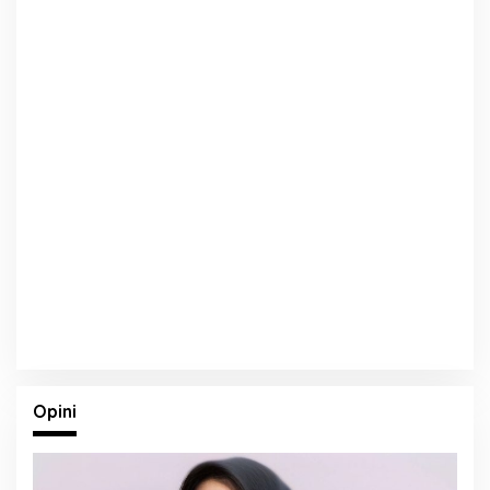
Opini