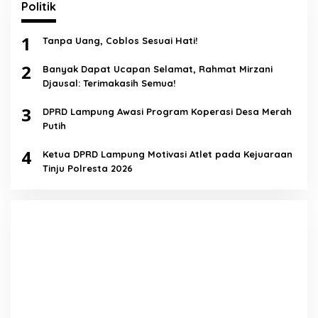
Politik
1
Tanpa Uang, Coblos Sesuai Hati!
2
Banyak Dapat Ucapan Selamat, Rahmat Mirzani
Djausal: Terimakasih Semua!
3
DPRD Lampung Awasi Program Koperasi Desa Merah
Putih
4
Ketua DPRD Lampung Motivasi Atlet pada Kejuaraan
Tinju Polresta 2026