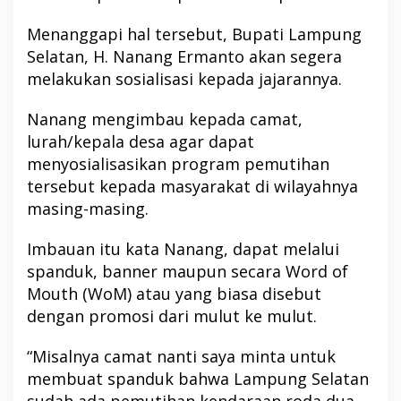
Menanggapi hal tersebut, Bupati Lampung
Selatan, H. Nanang Ermanto akan segera
melakukan sosialisasi kepada jajarannya.
Nanang mengimbau kepada camat,
lurah/kepala desa agar dapat
menyosialisasikan program pemutihan
tersebut kepada masyarakat di wilayahnya
masing-masing.
Imbauan itu kata Nanang, dapat melalui
spanduk, banner maupun secara Word of
Mouth (WoM) atau yang biasa disebut
dengan promosi dari mulut ke mulut.
“Misalnya camat nanti saya minta untuk
membuat spanduk bahwa Lampung Selatan