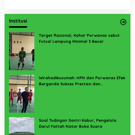
Institusi
Target Rasional, Kahar Porwanas sebut
Futsal Lampung Minimal 3 Besar
Wirahadikusumah: HPN dan Porwanas Efek
Berganda Sukses Prestasi dan
Penyelenggaraan
Soal Tudingan Santri Kabur, Pengelola
Darul Fattah Natar Buka Suara