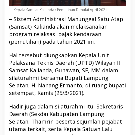
Kepala Samsat Kalianda : Pemutihan Dimulai April 2021
– Sistem Administrasi Manunggal Satu Atap
(Samsat) Kalianda akan melaksanakan
program relaksasi pajak kendaraan
(pemutihan) pada tahun 2021 ini.
Hal tersebut diungkapkan Kepala Unit
Pelaksana Teknis Daerah (UPTD) Wilayah II
Samsat Kalianda, Gunawan, SE, MM dalam
silaturahmi bersama Bupati Lampung
Selatan, H. Nanang Ermanto, di ruang bupati
setempat, Kamis (25/3/2021).
Hadir juga dalam silaturahmi itu, Sekretaris
Daerah (Sekda) Kabupaten Lampung
Selatan, Thamrin beserta sejumlah pejabat
utama terkait, serta Kepala Satuan Lalu