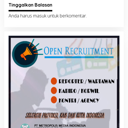
Tinggalkan Balasan
Anda harus
masuk
untuk berkomentar.