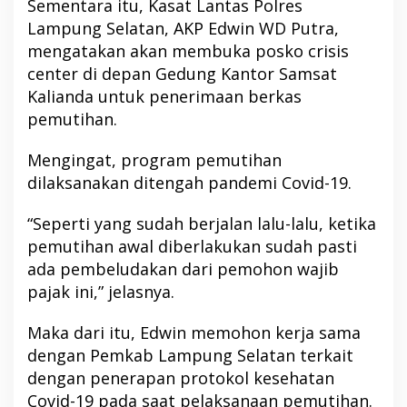
Sementara itu, Kasat Lantas Polres
Lampung Selatan, AKP Edwin WD Putra,
mengatakan akan membuka posko crisis
center di depan Gedung Kantor Samsat
Kalianda untuk penerimaan berkas
pemutihan.
Mengingat, program pemutihan
dilaksanakan ditengah pandemi Covid-19.
“Seperti yang sudah berjalan lalu-lalu, ketika
pemutihan awal diberlakukan sudah pasti
ada pembeludakan dari pemohon wajib
pajak ini,” jelasnya.
Maka dari itu, Edwin memohon kerja sama
dengan Pemkab Lampung Selatan terkait
dengan penerapan protokol kesehatan
Covid-19 pada saat pelaksanaan pemutihan.