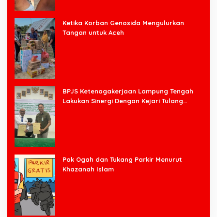
Ketika Korban Genosida Mengulurkan
Tangan untuk Aceh
BPJS Ketenagakerjaan Lampung Tengah
Lakukan Sinergi Dengan Kejari Tulang
Bawang Barat
Pak Ogah dan Tukang Parkir Menurut
Khazanah Islam