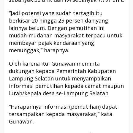
“Jadi potensi yang sudah tertagih itu
berkisar 20 hingga 25 persen dan yang
lainnya belum. Dengan pemutihan ini
mudah-mudahan masyarakat terpacu untuk
membayar pajak kendaraan yang
menunggak,” harapnya.
Oleh karena itu, Gunawan meminta
dukungan kepada Pemerintah Kabupaten
Lampung Selatan untuk menyampaikan
informasi pemutihan kepada camat maupun
lurah/kepala desa se-Lampung Selatan.
“Harapannya informasi (pemutihan) dapat
tersampaikan kepada masyarakat,” kata
Gunawan.