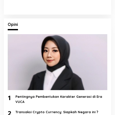
Opini
1
Pentingnya Pembentukan Karakter Generasi di Era
VUCA
2
Transaksi Crypto Currency: Siapkah Negara ini ?