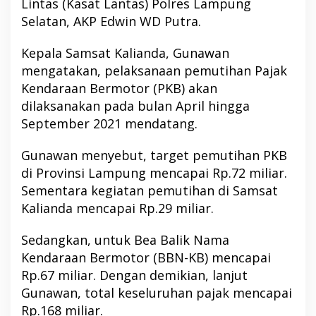
Lintas (Kasat Lantas) Polres Lampung
Selatan, AKP Edwin WD Putra.
Kepala Samsat Kalianda, Gunawan
mengatakan, pelaksanaan pemutihan Pajak
Kendaraan Bermotor (PKB) akan
dilaksanakan pada bulan April hingga
September 2021 mendatang.
Gunawan menyebut, target pemutihan PKB
di Provinsi Lampung mencapai Rp.72 miliar.
Sementara kegiatan pemutihan di Samsat
Kalianda mencapai Rp.29 miliar.
Sedangkan, untuk Bea Balik Nama
Kendaraan Bermotor (BBN-KB) mencapai
Rp.67 miliar. Dengan demikian, lanjut
Gunawan, total keseluruhan pajak mencapai
Rp.168 miliar.