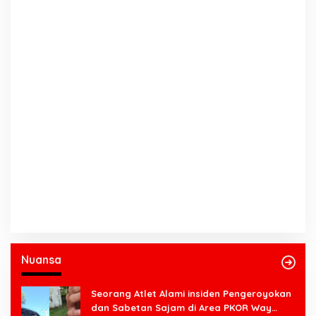
Nuansa
Seorang Atlet Alami insiden Pengeroyokan
dan Sabetan Sajam di Area PKOR Way