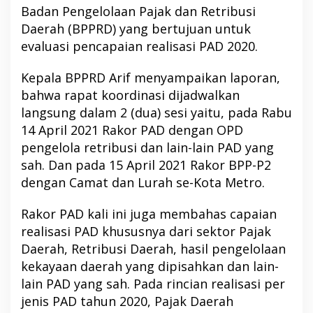
Badan Pengelolaan Pajak dan Retribusi
Daerah (BPPRD) yang bertujuan untuk
evaluasi pencapaian realisasi PAD 2020.
Kepala BPPRD Arif menyampaikan laporan,
bahwa rapat koordinasi dijadwalkan
langsung dalam 2 (dua) sesi yaitu, pada Rabu
14 April 2021 Rakor PAD dengan OPD
pengelola retribusi dan lain-lain PAD yang
sah. Dan pada 15 April 2021 Rakor BPP-P2
dengan Camat dan Lurah se-Kota Metro.
Rakor PAD kali ini juga membahas capaian
realisasi PAD khususnya dari sektor Pajak
Daerah, Retribusi Daerah, hasil pengelolaan
kekayaan daerah yang dipisahkan dan lain-
lain PAD yang sah. Pada rincian realisasi per
jenis PAD tahun 2020, Pajak Daerah