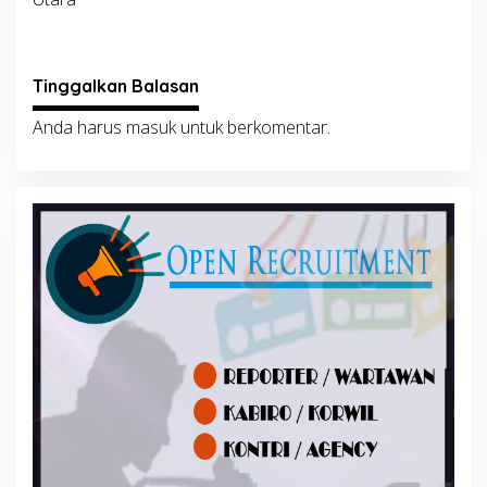
Tinggalkan Balasan
Anda harus
masuk
untuk berkomentar.