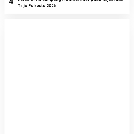
4
Tinju Polresta 2026