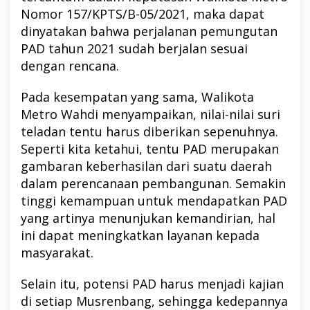
Nomor 157/KPTS/B-05/2021, maka dapat
dinyatakan bahwa perjalanan pemungutan
PAD tahun 2021 sudah berjalan sesuai
dengan rencana.
Pada kesempatan yang sama, Walikota
Metro Wahdi menyampaikan, nilai-nilai suri
teladan tentu harus diberikan sepenuhnya.
Seperti kita ketahui, tentu PAD merupakan
gambaran keberhasilan dari suatu daerah
dalam perencanaan pembangunan. Semakin
tinggi kemampuan untuk mendapatkan PAD
yang artinya menunjukan kemandirian, hal
ini dapat meningkatkan layanan kepada
masyarakat.
Selain itu, potensi PAD harus menjadi kajian
di setiap Musrenbang, sehingga kedepannya