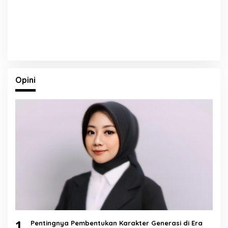
Opini
1
Pentingnya Pembentukan Karakter Generasi di Era