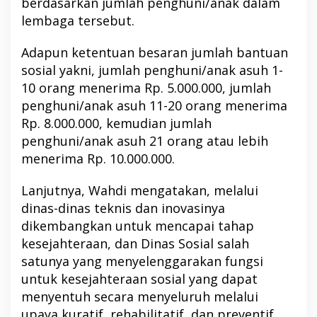
berdasarkan jumlah penghuni/anak dalam
lembaga tersebut.
Adapun ketentuan besaran jumlah bantuan
sosial yakni, jumlah penghuni/anak asuh 1-
10 orang menerima Rp. 5.000.000, jumlah
penghuni/anak asuh 11-20 orang menerima
Rp. 8.000.000, kemudian jumlah
penghuni/anak asuh 21 orang atau lebih
menerima Rp. 10.000.000.
Lanjutnya, Wahdi mengatakan, melalui
dinas-dinas teknis dan inovasinya
dikembangkan untuk mencapai tahap
kesejahteraan, dan Dinas Sosial salah
satunya yang menyelenggarakan fungsi
untuk kesejahteraan sosial yang dapat
menyentuh secara menyeluruh melalui
upaya kuratif, rehabilitatif, dan preventif,