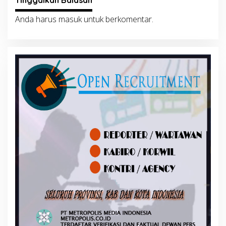
Tinggalkan Balasan
Anda harus
masuk
untuk berkomentar.