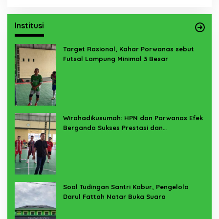
Institusi
Target Rasional, Kahar Porwanas sebut
Futsal Lampung Minimal 3 Besar
Wirahadikusumah: HPN dan Porwanas Efek
Berganda Sukses Prestasi dan
Penyelenggaraan
Soal Tudingan Santri Kabur, Pengelola
Darul Fattah Natar Buka Suara