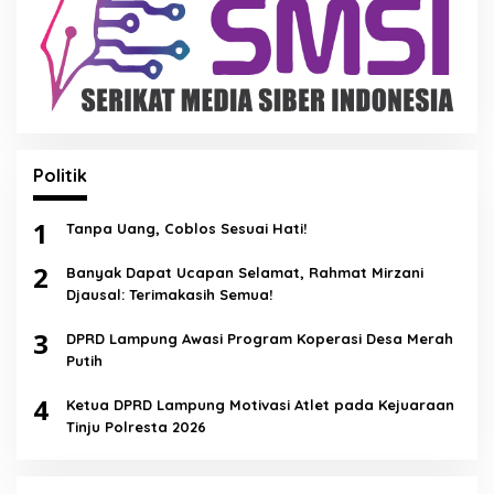
Politik
1
Tanpa Uang, Coblos Sesuai Hati!
2
Banyak Dapat Ucapan Selamat, Rahmat Mirzani
Djausal: Terimakasih Semua!
3
DPRD Lampung Awasi Program Koperasi Desa Merah
Putih
4
Ketua DPRD Lampung Motivasi Atlet pada Kejuaraan
Tinju Polresta 2026