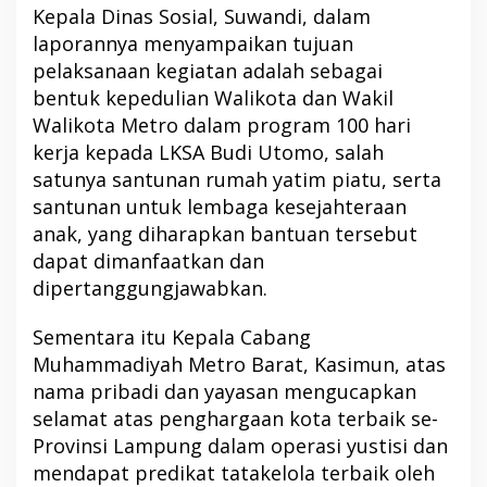
Kepala Dinas Sosial, Suwandi, dalam
laporannya menyampaikan tujuan
pelaksanaan kegiatan adalah sebagai
bentuk kepedulian Walikota dan Wakil
Walikota Metro dalam program 100 hari
kerja kepada LKSA Budi Utomo, salah
satunya santunan rumah yatim piatu, serta
santunan untuk lembaga kesejahteraan
anak, yang diharapkan bantuan tersebut
dapat dimanfaatkan dan
dipertanggungjawabkan.
Sementara itu Kepala Cabang
Muhammadiyah Metro Barat, Kasimun, atas
nama pribadi dan yayasan mengucapkan
selamat atas penghargaan kota terbaik se-
Provinsi Lampung dalam operasi yustisi dan
mendapat predikat tatakelola terbaik oleh