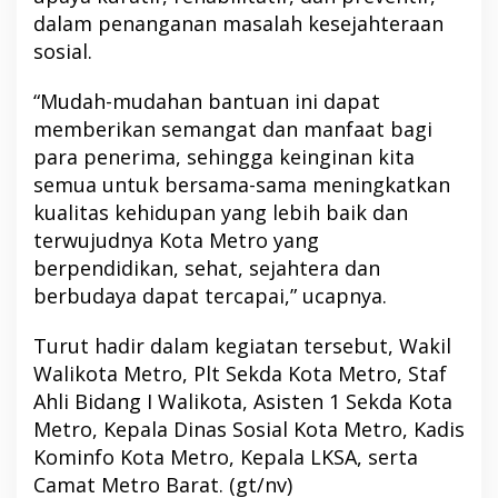
dalam penanganan masalah kesejahteraan
sosial.
“Mudah-mudahan bantuan ini dapat
memberikan semangat dan manfaat bagi
para penerima, sehingga keinginan kita
semua untuk bersama-sama meningkatkan
kualitas kehidupan yang lebih baik dan
terwujudnya Kota Metro yang
berpendidikan, sehat, sejahtera dan
berbudaya dapat tercapai,” ucapnya.
Turut hadir dalam kegiatan tersebut, Wakil
Walikota Metro, Plt Sekda Kota Metro, Staf
Ahli Bidang I Walikota, Asisten 1 Sekda Kota
Metro, Kepala Dinas Sosial Kota Metro, Kadis
Kominfo Kota Metro, Kepala LKSA, serta
Camat Metro Barat. (gt/nv)