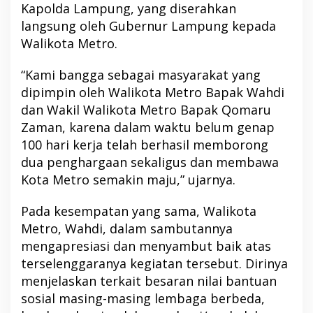
Kapolda Lampung, yang diserahkan
langsung oleh Gubernur Lampung kepada
Walikota Metro.
“Kami bangga sebagai masyarakat yang
dipimpin oleh Walikota Metro Bapak Wahdi
dan Wakil Walikota Metro Bapak Qomaru
Zaman, karena dalam waktu belum genap
100 hari kerja telah berhasil memborong
dua penghargaan sekaligus dan membawa
Kota Metro semakin maju,” ujarnya.
Pada kesempatan yang sama, Walikota
Metro, Wahdi, dalam sambutannya
mengapresiasi dan menyambut baik atas
terselenggaranya kegiatan tersebut. Dirinya
menjelaskan terkait besaran nilai bantuan
sosial masing-masing lembaga berbeda,