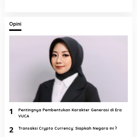
Opini
1
Pentingnya Pembentukan Karakter Generasi di Era
VUCA
2
Transaksi Crypto Currency: Siapkah Negara ini ?