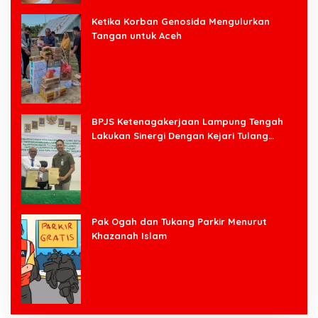
Ketika Korban Genosida Mengulurkan
Tangan untuk Aceh
BPJS Ketenagakerjaan Lampung Tengah
Lakukan Sinergi Dengan Kejari Tulang
Bawang Barat
Pak Ogah dan Tukang Parkir Menurut
Khazanah Islam