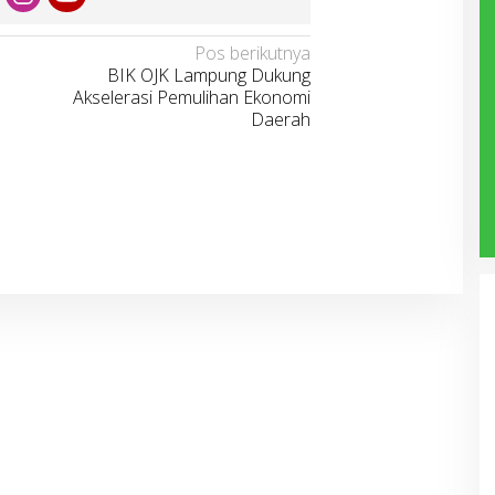
Pos berikutnya
BIK OJK Lampung Dukung
Akselerasi Pemulihan Ekonomi
Daerah