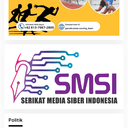
Politik