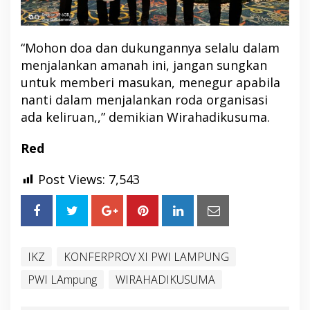
“Mohon doa dan dukungannya selalu dalam
menjalankan amanah ini, jangan sungkan
untuk memberi masukan, menegur apabila
nanti dalam menjalankan roda organisasi
ada keliruan,,” demikian Wirahadikusuma.
Red
Post Views:
7,543
IKZ
KONFERPROV XI PWI LAMPUNG
PWI LAmpung
WIRAHADIKUSUMA