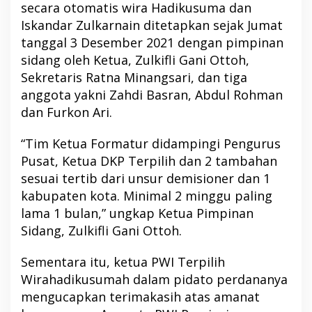
secara otomatis wira Hadikusuma dan
Iskandar Zulkarnain ditetapkan sejak Jumat
tanggal 3 Desember 2021 dengan pimpinan
sidang oleh Ketua, Zulkifli Gani Ottoh,
Sekretaris Ratna Minangsari, dan tiga
anggota yakni Zahdi Basran, Abdul Rohman
dan Furkon Ari.
“Tim Ketua Formatur didampingi Pengurus
Pusat, Ketua DKP Terpilih dan 2 tambahan
sesuai tertib dari unsur demisioner dan 1
kabupaten kota. Minimal 2 minggu paling
lama 1 bulan,” ungkap Ketua Pimpinan
Sidang, Zulkifli Gani Ottoh.
Sementara itu, ketua PWI Terpilih
Wirahadikusumah dalam pidato perdananya
mengucapkan terimakasih atas amanat