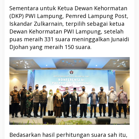
Sementara untuk Ketua Dewan Kehormatan
(DKP) PWI Lampung, Pemred Lampung Post,
Iskandar Zulkarnain, terpilih sebagai ketua
Dewan Kehormatan PWI Lampung, setelah
puas meraih 331 suara meninggalkan Junaidi
Djohan yang meraih 150 suara.
Bedasarkan hasil perhitungan suara sah itu,