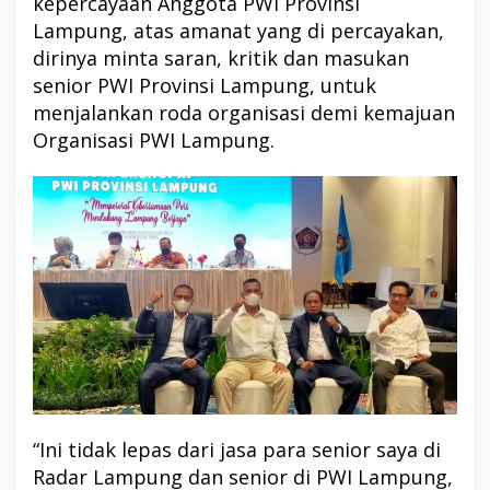
kepercayaan Anggota PWI Provinsi
Lampung, atas amanat yang di percayakan,
dirinya minta saran, kritik dan masukan
senior PWI Provinsi Lampung, untuk
menjalankan roda organisasi demi kemajuan
Organisasi PWI Lampung.
“Ini tidak lepas dari jasa para senior saya di
Radar Lampung dan senior di PWI Lampung,