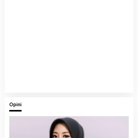
Opini