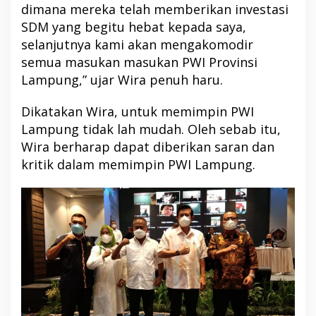
dimana mereka telah memberikan investasi
SDM yang begitu hebat kepada saya,
selanjutnya kami akan mengakomodir
semua masukan masukan PWI Provinsi
Lampung,” ujar Wira penuh haru.
Dikatakan Wira, untuk memimpin PWI
Lampung tidak lah mudah. Oleh sebab itu,
Wira berharap dapat diberikan saran dan
kritik dalam memimpin PWI Lampung.