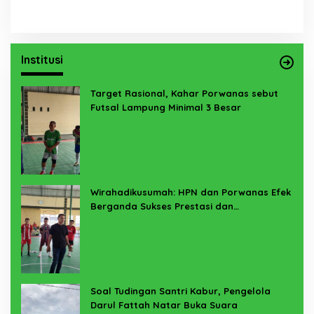
Institusi
Target Rasional, Kahar Porwanas sebut
Futsal Lampung Minimal 3 Besar
Wirahadikusumah: HPN dan Porwanas Efek
Berganda Sukses Prestasi dan
Penyelenggaraan
Soal Tudingan Santri Kabur, Pengelola
Darul Fattah Natar Buka Suara