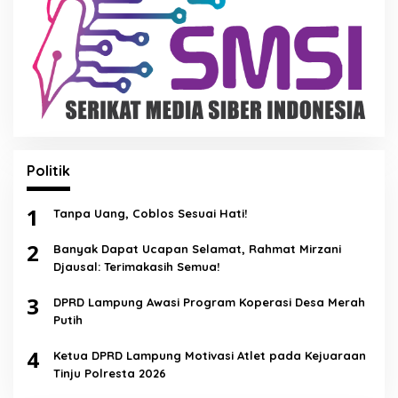
Politik
1
Tanpa Uang, Coblos Sesuai Hati!
2
Banyak Dapat Ucapan Selamat, Rahmat Mirzani
Djausal: Terimakasih Semua!
3
DPRD Lampung Awasi Program Koperasi Desa Merah
Putih
4
Ketua DPRD Lampung Motivasi Atlet pada Kejuaraan
Tinju Polresta 2026