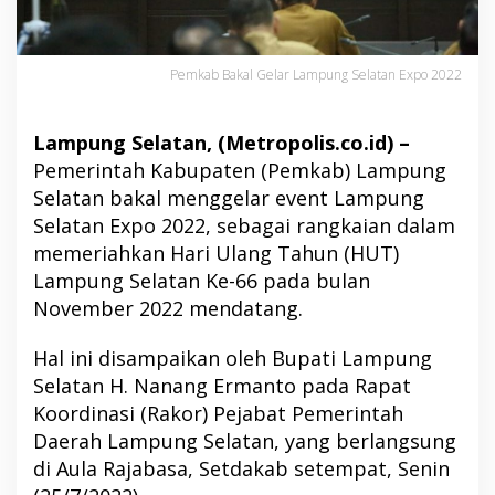
Pemkab Bakal Gelar Lampung Selatan Expo 2022
Lampung Selatan, (Metropolis.co.id) –
Pemerintah Kabupaten (Pemkab) Lampung
Selatan bakal menggelar event Lampung
Selatan Expo 2022, sebagai rangkaian dalam
memeriahkan Hari Ulang Tahun (HUT)
Lampung Selatan Ke-66 pada bulan
November 2022 mendatang.
Hal ini disampaikan oleh Bupati Lampung
Selatan H. Nanang Ermanto pada Rapat
Koordinasi (Rakor) Pejabat Pemerintah
Daerah Lampung Selatan, yang berlangsung
di Aula Rajabasa, Setdakab setempat, Senin