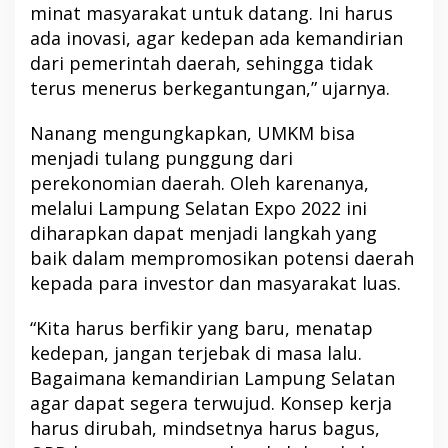
minat masyarakat untuk datang. Ini harus
ada inovasi, agar kedepan ada kemandirian
dari pemerintah daerah, sehingga tidak
terus menerus berkegantungan,” ujarnya.
Nanang mengungkapkan, UMKM bisa
menjadi tulang punggung dari
perekonomian daerah. Oleh karenanya,
melalui Lampung Selatan Expo 2022 ini
diharapkan dapat menjadi langkah yang
baik dalam mempromosikan potensi daerah
kepada para investor dan masyarakat luas.
“Kita harus berfikir yang baru, menatap
kedepan, jangan terjebak di masa lalu.
Bagaimana kemandirian Lampung Selatan
agar dapat segera terwujud. Konsep kerja
harus dirubah, mindsetnya harus bagus,