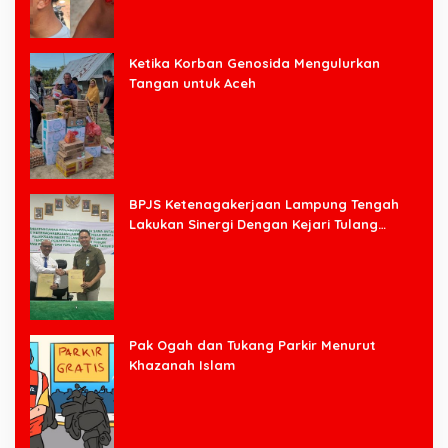
Ketika Korban Genosida Mengulurkan
Tangan untuk Aceh
BPJS Ketenagakerjaan Lampung Tengah
Lakukan Sinergi Dengan Kejari Tulang
Bawang Barat
Pak Ogah dan Tukang Parkir Menurut
Khazanah Islam