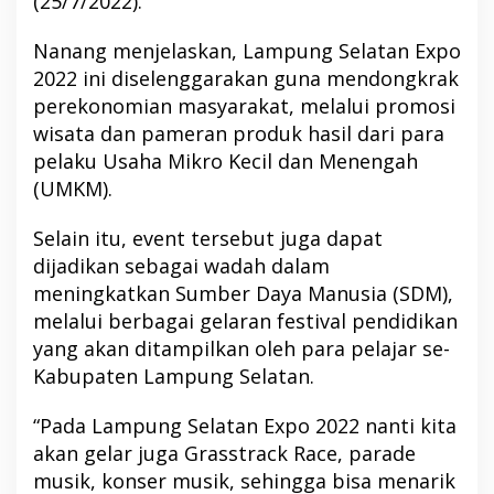
(25/7/2022).
Nanang menjelaskan, Lampung Selatan Expo
2022 ini diselenggarakan guna mendongkrak
perekonomian masyarakat, melalui promosi
wisata dan pameran produk hasil dari para
pelaku Usaha Mikro Kecil dan Menengah
(UMKM).
Selain itu, event tersebut juga dapat
dijadikan sebagai wadah dalam
meningkatkan Sumber Daya Manusia (SDM),
melalui berbagai gelaran festival pendidikan
yang akan ditampilkan oleh para pelajar se-
Kabupaten Lampung Selatan.
“Pada Lampung Selatan Expo 2022 nanti kita
akan gelar juga Grasstrack Race, parade
musik, konser musik, sehingga bisa menarik