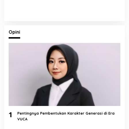
Opini
1
Pentingnya Pembentukan Karakter Generasi di Era
VUCA