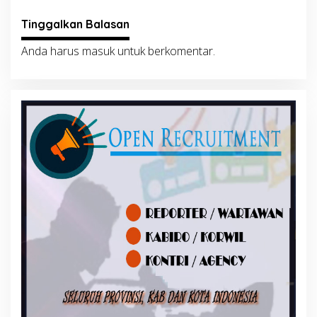
Tinggalkan Balasan
Anda harus
masuk
untuk berkomentar.