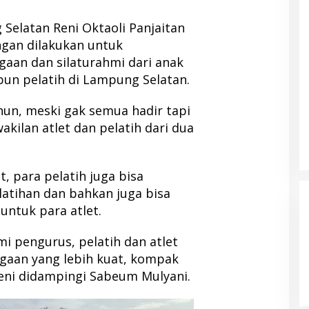
Selatan Reni Oktaoli Panjaitan
gan dilakukan untuk
gaan dan silaturahmi dari anak
pun pelatih di Lampung Selatan.
hun, meski gak semua hadir tapi
akilan atlet dan pelatih dari dua
et, para pelatih juga bisa
latihan dan bahkan juga bisa
untuk para atlet.
mi pengurus, pelatih dan atlet
rgaan yang lebih kuat, kompak
eni didampingi Sabeum Mulyani.