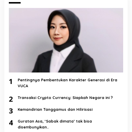
1
Pentingnya Pembentukan Karakter Generasi di Era
VUCA
2
Transaksi Crypto Currency: Siapkah Negara ini ?
3
Kemandirian Tanggamus dan Hilirisasi
4
Guratan Asa, ‘Sabak dimata’ tak bisa
disembunyikan..