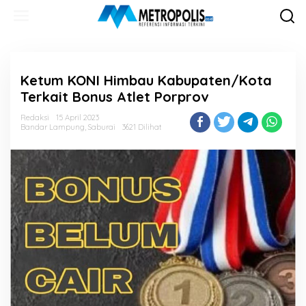
Lewati
ke
konten
Ketum KONI Himbau Kabupaten/Kota
Terkait Bonus Atlet Porprov
Redaksi
15 April 2023
Bandar Lampung
,
Saburai
3621 Dilihat