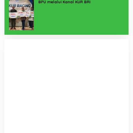
BPU melalui Kanal KUR BRI