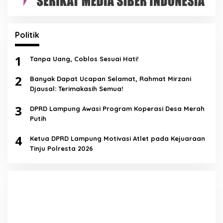
Politik
1
Tanpa Uang, Coblos Sesuai Hati!
2
Banyak Dapat Ucapan Selamat, Rahmat Mirzani
Djausal: Terimakasih Semua!
3
DPRD Lampung Awasi Program Koperasi Desa Merah
Putih
4
Ketua DPRD Lampung Motivasi Atlet pada Kejuaraan
Tinju Polresta 2026