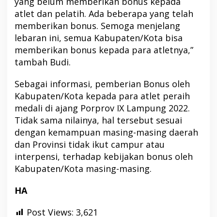
yang belum memberikan bonus kepada
atlet dan pelatih. Ada beberapa yang telah
memberikan bonus. Semoga menjelang
lebaran ini, semua Kabupaten/Kota bisa
memberikan bonus kepada para atletnya,”
tambah Budi.
Sebagai informasi, pemberian Bonus oleh
Kabupaten/Kota kepada para atlet peraih
medali di ajang Porprov IX Lampung 2022.
Tidak sama nilainya, hal tersebut sesuai
dengan kemampuan masing-masing daerah
dan Provinsi tidak ikut campur atau
interpensi, terhadap kebijakan bonus oleh
Kabupaten/Kota masing-masing.
HA
Post Views:
3,621