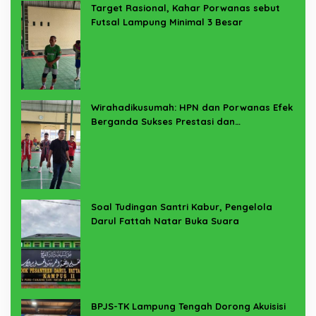
Target Rasional, Kahar Porwanas sebut
Futsal Lampung Minimal 3 Besar
Wirahadikusumah: HPN dan Porwanas Efek
Berganda Sukses Prestasi dan
Penyelenggaraan
Soal Tudingan Santri Kabur, Pengelola
Darul Fattah Natar Buka Suara
BPJS-TK Lampung Tengah Dorong Akuisisi