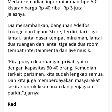
Medan kemudian inpor minuman tipe A-C
kisaran harga Rp 40 ribu -Rp 3 juta,”
jelasnya.
Dia menambahkan, bangunan Adelfos
Lounge dan Liguor Store, terdiri dari tiga
lantai, lantai dasar tempat minuman, lantai
dua ruangan dan lantai tiga ada dua room
tempat intertainmenta dan live musik.
“Kita punya dua ruangan privat, yaitu
dengan kapasitas 30-40 orang. Kemudian
terkait perizinan, kita sudah lengkap semua.
Dan kita juga memberdayakan masyarakat
sekitar untuk keamanan dan penjagaan
parkir,”ujarnya.
Red