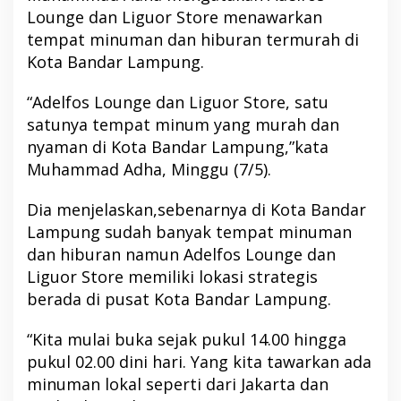
Lounge dan Liguor Store menawarkan
tempat minuman dan hiburan termurah di
Kota Bandar Lampung.
“Adelfos Lounge dan Liguor Store, satu
satunya tempat minum yang murah dan
nyaman di Kota Bandar Lampung,”kata
Muhammad Adha, Minggu (7/5).
Dia menjelaskan,sebenarnya di Kota Bandar
Lampung sudah banyak tempat minuman
dan hiburan namun Adelfos Lounge dan
Liguor Store memiliki lokasi strategis
berada di pusat Kota Bandar Lampung.
“Kita mulai buka sejak pukul 14.00 hingga
pukul 02.00 dini hari. Yang kita tawarkan ada
minuman lokal seperti dari Jakarta dan