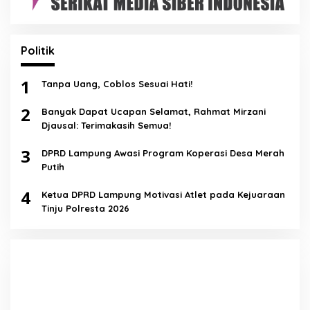
Politik
1
Tanpa Uang, Coblos Sesuai Hati!
2
Banyak Dapat Ucapan Selamat, Rahmat Mirzani
Djausal: Terimakasih Semua!
3
DPRD Lampung Awasi Program Koperasi Desa Merah
Putih
4
Ketua DPRD Lampung Motivasi Atlet pada Kejuaraan
Tinju Polresta 2026