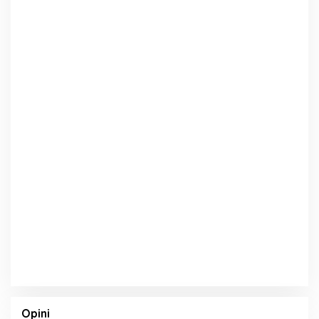
Opini