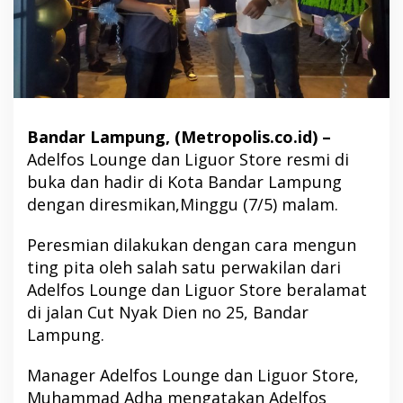
Bandar Lampung, (Metropolis.co.id) –
Adelfos Lounge dan Liguor Store resmi di
buka dan hadir di Kota Bandar Lampung
dengan diresmikan,Minggu (7/5) malam.
Peresmian dilakukan dengan cara mengun
ting pita oleh salah satu perwakilan dari
Adelfos Lounge dan Liguor Store beralamat
di jalan Cut Nyak Dien no 25, Bandar
Lampung.
Manager Adelfos Lounge dan Liguor Store,
Muhammad Adha mengatakan Adelfos