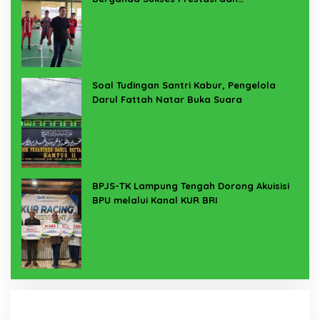
Penyelenggaraan
Soal Tudingan Santri Kabur, Pengelola
Darul Fattah Natar Buka Suara
BPJS-TK Lampung Tengah Dorong Akuisisi
BPU melalui Kanal KUR BRI