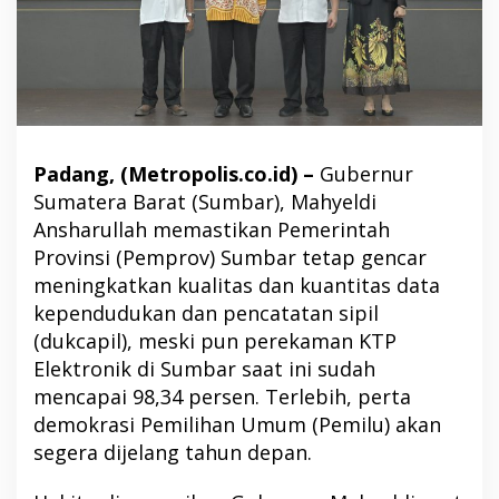
Padang, (Metropolis.co.id) –
Gubernur
Sumatera Barat (Sumbar), Mahyeldi
Ansharullah memastikan Pemerintah
Provinsi (Pemprov) Sumbar tetap gencar
meningkatkan kualitas dan kuantitas data
kependudukan dan pencatatan sipil
(dukcapil), meski pun perekaman KTP
Elektronik di Sumbar saat ini sudah
mencapai 98,34 persen. Terlebih, perta
demokrasi Pemilihan Umum (Pemilu) akan
segera dijelang tahun depan.