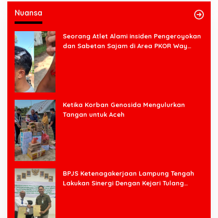
Nuansa
Seorang Atlet Alami insiden Pengeroyokan
dan Sabetan Sajam di Area PKOR Way
Halim
Ketika Korban Genosida Mengulurkan
Tangan untuk Aceh
BPJS Ketenagakerjaan Lampung Tengah
Lakukan Sinergi Dengan Kejari Tulang
Bawang Barat