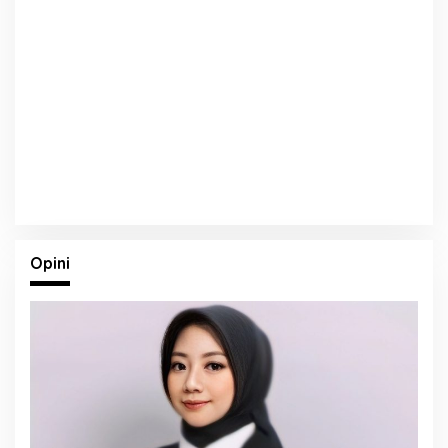
Opini