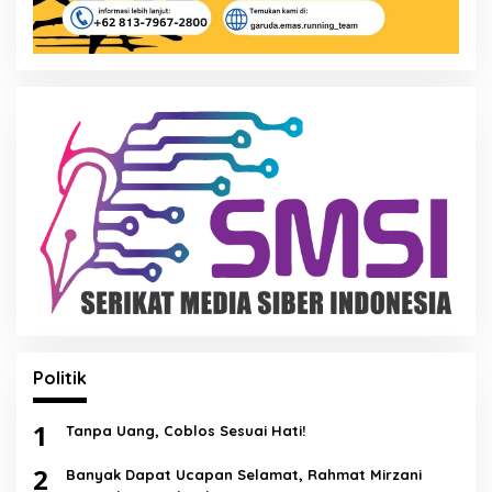
Politik
1
Tanpa Uang, Coblos Sesuai Hati!
2
Banyak Dapat Ucapan Selamat, Rahmat Mirzani