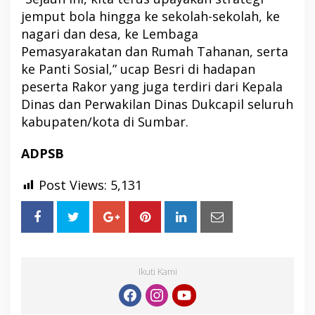
jemput bola hingga ke sekolah-sekolah, ke
nagari dan desa, ke Lembaga
Pemasyarakatan dan Rumah Tahanan, serta
ke Panti Sosial,” ucap Besri di hadapan
peserta Rakor yang juga terdiri dari Kepala
Dinas dan Perwakilan Dinas Dukcapil seluruh
kabupaten/kota di Sumbar.
ADPSB
Post Views:
5,131
Ikuti Kami