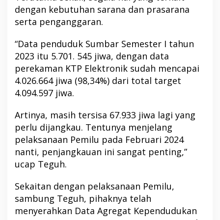
dengan kebutuhan sarana dan prasarana
serta penganggaran.
“Data penduduk Sumbar Semester I tahun
2023 itu 5.701. 545 jiwa, dengan data
perekaman KTP Elektronik sudah mencapai
4.026.664 jiwa (98,34%) dari total target
4.094.597 jiwa.
Artinya, masih tersisa 67.933 jiwa lagi yang
perlu dijangkau. Tentunya menjelang
pelaksanaan Pemilu pada Februari 2024
nanti, penjangkauan ini sangat penting,”
ucap Teguh.
Sekaitan dengan pelaksanaan Pemilu,
sambung Teguh, pihaknya telah
menyerahkan Data Agregat Kependudukan