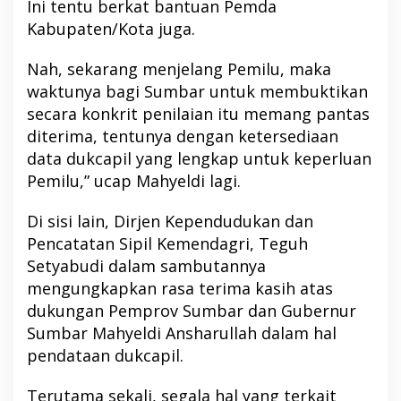
Ini tentu berkat bantuan Pemda
Kabupaten/Kota juga.
Nah, sekarang menjelang Pemilu, maka
waktunya bagi Sumbar untuk membuktikan
secara konkrit penilaian itu memang pantas
diterima, tentunya dengan ketersediaan
data dukcapil yang lengkap untuk keperluan
Pemilu,” ucap Mahyeldi lagi.
Di sisi lain, Dirjen Kependudukan dan
Pencatatan Sipil Kemendagri, Teguh
Setyabudi dalam sambutannya
mengungkapkan rasa terima kasih atas
dukungan Pemprov Sumbar dan Gubernur
Sumbar Mahyeldi Ansharullah dalam hal
pendataan dukcapil.
Terutama sekali, segala hal yang terkait