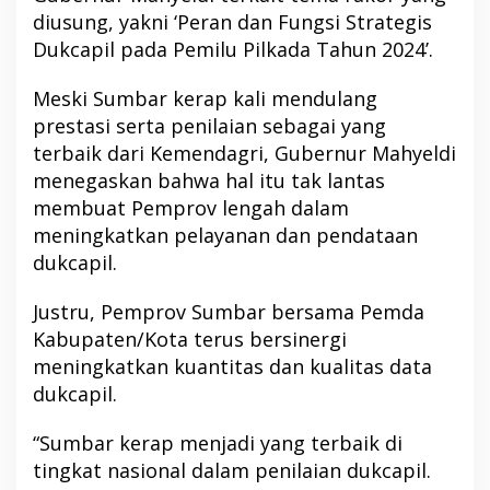
diusung, yakni ‘Peran dan Fungsi Strategis
Dukcapil pada Pemilu Pilkada Tahun 2024’.
Meski Sumbar kerap kali mendulang
prestasi serta penilaian sebagai yang
terbaik dari Kemendagri, Gubernur Mahyeldi
menegaskan bahwa hal itu tak lantas
membuat Pemprov lengah dalam
meningkatkan pelayanan dan pendataan
dukcapil.
Justru, Pemprov Sumbar bersama Pemda
Kabupaten/Kota terus bersinergi
meningkatkan kuantitas dan kualitas data
dukcapil.
“Sumbar kerap menjadi yang terbaik di
tingkat nasional dalam penilaian dukcapil.