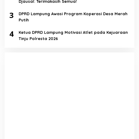
Djausal: Terimakasih Semua!
3
DPRD Lampung Awasi Program Koperasi Desa Merah
Putih
4
Ketua DPRD Lampung Motivasi Atlet pada Kejuaraan
Tinju Polresta 2026