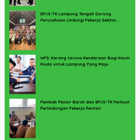
BPJS-TK Lampung Tengah Dorong
Perusahaan Lindungi Pekerja Sekitar
Melalui Program SERTAKAN
WFS: Karang taruna Kendaraan Bagi Kaum
Muda untuk Lampung Yang Maju
Pemkab Pesisir Barat dan BPJS-TK Perkuat
Perlindungan Pekerja Rentan