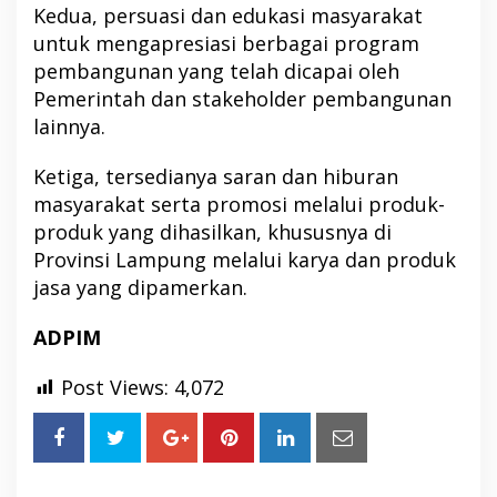
Kedua, persuasi dan edukasi masyarakat
untuk mengapresiasi berbagai program
pembangunan yang telah dicapai oleh
Pemerintah dan stakeholder pembangunan
lainnya.
Ketiga, tersedianya saran dan hiburan
masyarakat serta promosi melalui produk-
produk yang dihasilkan, khususnya di
Provinsi Lampung melalui karya dan produk
jasa yang dipamerkan.
ADPIM
Post Views:
4,072