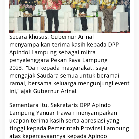
Secara khusus, Gubernur Arinal
menyampaikan terima kasih kepada DPP
ApindoI Lampung sebagai mitra
penyelenggara Pekan Raya Lampung
2023. “Dan kepada masyarakat, saya
mengajak Saudara semua untuk beramai-
ramai, bersama keluarga mengunjungi event
ini,” ajak Gubernur Arinal.
Sementara itu, Sekretaris DPP Apindo
Lampung Yanuar Irawan menyampaikan
ucapan terima kasih serta apresiasi yang
tinggi kepada Pemerintah Provinsi Lampung
atas kepercayaannya kepada Apindo