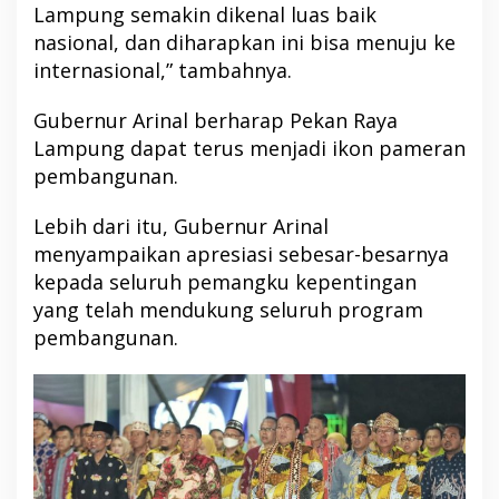
Lampung semakin dikenal luas baik
nasional, dan diharapkan ini bisa menuju ke
internasional,” tambahnya.
Gubernur Arinal berharap Pekan Raya
Lampung dapat terus menjadi ikon pameran
pembangunan.
Lebih dari itu, Gubernur Arinal
menyampaikan apresiasi sebesar-besarnya
kepada seluruh pemangku kepentingan
yang telah mendukung seluruh program
pembangunan.