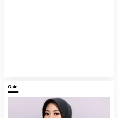
Opini