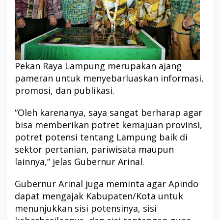
Pekan Raya Lampung merupakan ajang
pameran untuk menyebarluaskan informasi,
promosi, dan publikasi.
“Oleh karenanya, saya sangat berharap agar
bisa memberikan potret kemajuan provinsi,
potret potensi tentang Lampung baik di
sektor pertanian, pariwisata maupun
lainnya,” jelas Gubernur Arinal.
Gubernur Arinal juga meminta agar Apindo
dapat mengajak Kabupaten/Kota untuk
menunjukkan sisi potensinya, sisi