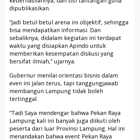
keberhasilannya, dan sisi tantangan guna
dipublikasikan.
“Jadi betul-betul arena ini objektif, sehingga
bisa mendapatkan informasi. Dan
sebaliknya, didalam kegiatan ini terdapat
waktu yang disiapkan Apindo untuk
memberikan kesempatan diskusi yang
bersifat ilmiah,” ujarnya.
Gubernur menilai orientasi bisnis dalam
even ini jalan terus, tapi tanggungjawab
membangun Lampung tidak boleh
tertinggal.
“Tadi Saya mendengar bahwa Pekan Raya
Lampung kali ini banyak juga diikuti oleh
peserta dari luar Provinsi Lampung. Hal ini
menandakan bahwa event Pekan Raya