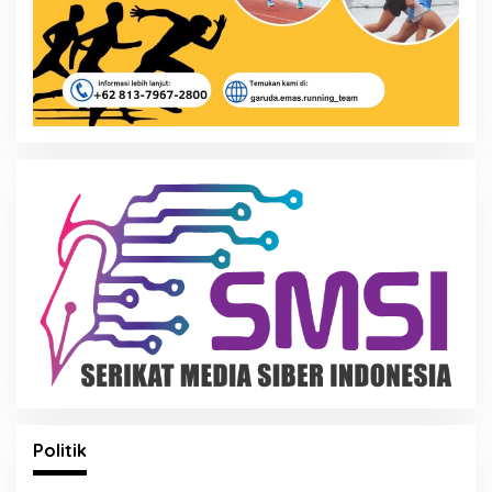
Politik