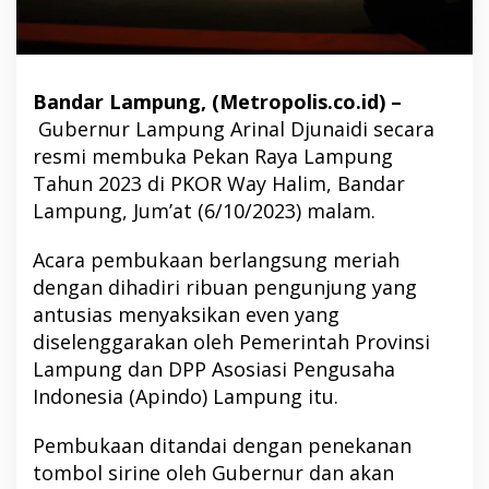
Bandar Lampung, (Metropolis.co.id) –
Gubernur Lampung Arinal Djunaidi secara
resmi membuka Pekan Raya Lampung
Tahun 2023 di PKOR Way Halim, Bandar
Lampung, Jum’at (6/10/2023) malam.
Acara pembukaan berlangsung meriah
dengan dihadiri ribuan pengunjung yang
antusias menyaksikan even yang
diselenggarakan oleh Pemerintah Provinsi
Lampung dan DPP Asosiasi Pengusaha
Indonesia (Apindo) Lampung itu.
Pembukaan ditandai dengan penekanan
tombol sirine oleh Gubernur dan akan