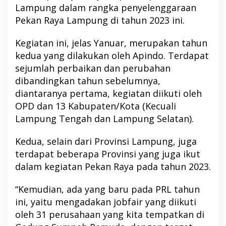
Lampung dalam rangka penyelenggaraan
Pekan Raya Lampung di tahun 2023 ini.
Kegiatan ini, jelas Yanuar, merupakan tahun
kedua yang dilakukan oleh Apindo. Terdapat
sejumlah perbaikan dan perubahan
dibandingkan tahun sebelumnya,
diantaranya pertama, kegiatan diikuti oleh
OPD dan 13 Kabupaten/Kota (Kecuali
Lampung Tengah dan Lampung Selatan).
Kedua, selain dari Provinsi Lampung, juga
terdapat beberapa Provinsi yang juga ikut
dalam kegiatan Pekan Raya pada tahun 2023.
“Kemudian, ada yang baru pada PRL tahun
ini, yaitu mengadakan jobfair yang diikuti
oleh 31 perusahaan yang kita tempatkan di