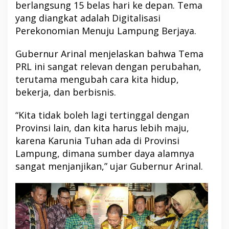
berlangsung 15 belas hari ke depan. Tema
yang diangkat adalah Digitalisasi
Perekonomian Menuju Lampung Berjaya.
Gubernur Arinal menjelaskan bahwa Tema
PRL ini sangat relevan dengan perubahan,
terutama mengubah cara kita hidup,
bekerja, dan berbisnis.
“Kita tidak boleh lagi tertinggal dengan
Provinsi lain, dan kita harus lebih maju,
karena Karunia Tuhan ada di Provinsi
Lampung, dimana sumber daya alamnya
sangat menjanjikan,” ujar Gubernur Arinal.