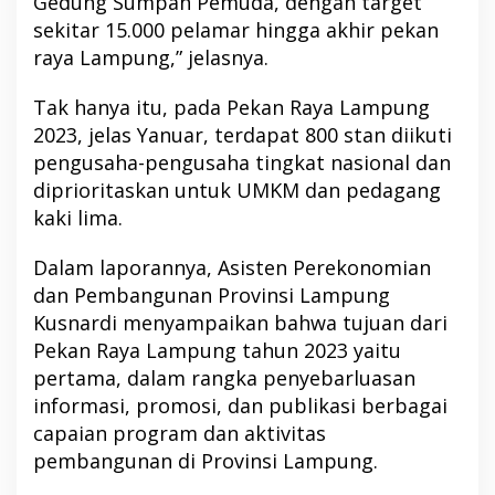
Gedung Sumpah Pemuda, dengan target
sekitar 15.000 pelamar hingga akhir pekan
raya Lampung,” jelasnya.
Tak hanya itu, pada Pekan Raya Lampung
2023, jelas Yanuar, terdapat 800 stan diikuti
pengusaha-pengusaha tingkat nasional dan
diprioritaskan untuk UMKM dan pedagang
kaki lima.
Dalam laporannya, Asisten Perekonomian
dan Pembangunan Provinsi Lampung
Kusnardi menyampaikan bahwa tujuan dari
Pekan Raya Lampung tahun 2023 yaitu
pertama, dalam rangka penyebarluasan
informasi, promosi, dan publikasi berbagai
capaian program dan aktivitas
pembangunan di Provinsi Lampung.