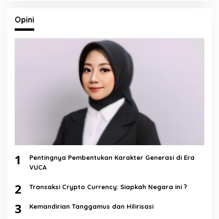
Opini
1
Pentingnya Pembentukan Karakter Generasi di Era
VUCA
2
Transaksi Crypto Currency: Siapkah Negara ini ?
3
Kemandirian Tanggamus dan Hilirisasi