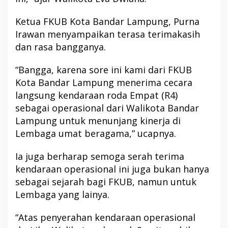
Ketua FKUB Kota Bandar Lampung, Purna
Irawan menyampaikan terasa terimakasih
dan rasa bangganya.
“Bangga, karena sore ini kami dari FKUB
Kota Bandar Lampung menerima cecara
langsung kendaraan roda Empat (R4)
sebagai operasional dari Walikota Bandar
Lampung untuk menunjang kinerja di
Lembaga umat beragama,” ucapnya.
Ia juga berharap semoga serah terima
kendaraan operasional ini juga bukan hanya
sebagai sejarah bagi FKUB, namun untuk
Lembaga yang lainya.
“Atas penyerahan kendaraan operasional