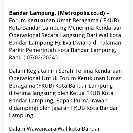
Bandar Lampung, (Metropolis.co.id) –
Forum Kerukunan Umat Beragama ( FKUB)
Kota Bandar Lampung Menerima Kendaraan
Operasional Secara Langsung Dari Walikota
Bandar Lampung Hj. Eva Dwiana di halaman
Parkir Pemerintah Kota Bandar Lampung,
Rabu ( 07/02/2024 ).
Dalam Kegiatan ini Serah Terima Kendaraan
Operasional Untuk Forum Kerukunan Umat
Beragama (FKUB) Kota Bandar Lampung
diterima langsung oleh Ketua FKUB Kota
Bandar Lampung, Bapak Purna Irawan
didampingi oleh jajaran FKUB Kota Bandar
Lampung.
Dalam Wawancara Walikota Bandar