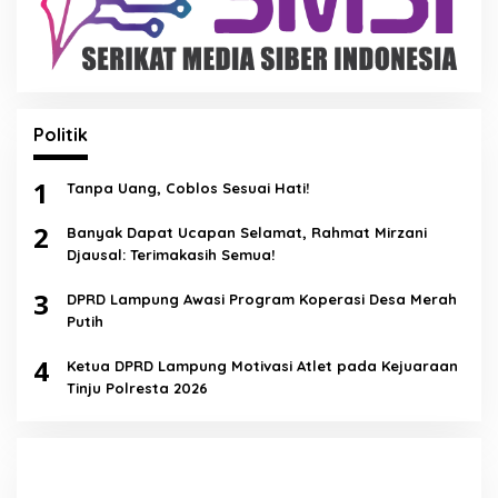
Politik
1
Tanpa Uang, Coblos Sesuai Hati!
2
Banyak Dapat Ucapan Selamat, Rahmat Mirzani
Djausal: Terimakasih Semua!
3
DPRD Lampung Awasi Program Koperasi Desa Merah
Putih
4
Ketua DPRD Lampung Motivasi Atlet pada Kejuaraan
Tinju Polresta 2026