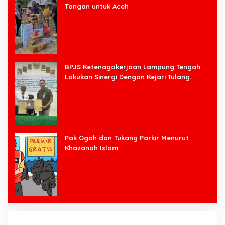
Tangan untuk Aceh
BPJS Ketenagakerjaan Lampung Tengah
Lakukan Sinergi Dengan Kejari Tulang
Bawang Barat
Pak Ogah dan Tukang Parkir Menurut
Khazanah Islam