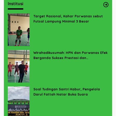
Institusi
Target Rasional, Kahar Porwanas sebut
Futsal Lampung Minimal 3 Besar
Wirahadikusumah: HPN dan Porwanas Efek
Berganda Sukses Prestasi dan
Penyelenggaraan
Soal Tudingan Santri Kabur, Pengelola
Darul Fattah Natar Buka Suara