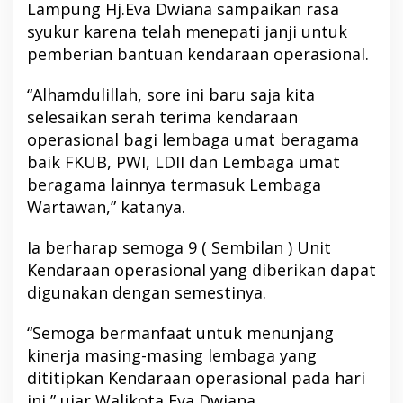
Lampung Hj.Eva Dwiana sampaikan rasa
syukur karena telah menepati janji untuk
pemberian bantuan kendaraan operasional.
“Alhamdulillah, sore ini baru saja kita
selesaikan serah terima kendaraan
operasional bagi lembaga umat beragama
baik FKUB, PWI, LDII dan Lembaga umat
beragama lainnya termasuk Lembaga
Wartawan,” katanya.
Ia berharap semoga 9 ( Sembilan ) Unit
Kendaraan operasional yang diberikan dapat
digunakan dengan semestinya.
“Semoga bermanfaat untuk menunjang
kinerja masing-masing lembaga yang
dititipkan Kendaraan operasional pada hari
ini,” ujar Walikota Eva Dwiana.