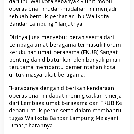
dari ibu Walikota sebanyak 9 unit mobil
operasional, mudah-mudahan Ini menjadi
sebuah bentuk perhatian Ibu Walikota
Bandar Lampung,” lanjutnya.
Dirinya juga menyebut peran seerta dari
Lembaga umat beragama termasuk Forum
kerukunan umat beragama (FKUB) Sangat
penting dan dibutuhkan oleh banyak pihak
terutama membantu pemerintahan kota
untuk masyarakat beragama.
“Harapanya dengan diberikan kendaraan
operasional ini dapat meningkatkan kinerja
dari Lembaga umat beragama dan FKUB Ke
depan untuk peran serta dalam membantu
tugas Walikota Bandar Lampung Melayani
Umat,” harapnya.