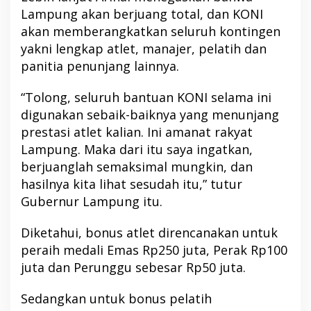
Lampung akan berjuang total, dan KONI
akan memberangkatkan seluruh kontingen
yakni lengkap atlet, manajer, pelatih dan
panitia penunjang lainnya.
“Tolong, seluruh bantuan KONI selama ini
digunakan sebaik-baiknya yang menunjang
prestasi atlet kalian. Ini amanat rakyat
Lampung. Maka dari itu saya ingatkan,
berjuanglah semaksimal mungkin, dan
hasilnya kita lihat sesudah itu,” tutur
Gubernur Lampung itu.
Diketahui, bonus atlet direncanakan untuk
peraih medali Emas Rp250 juta, Perak Rp100
juta dan Perunggu sebesar Rp50 juta.
Sedangkan untuk bonus pelatih