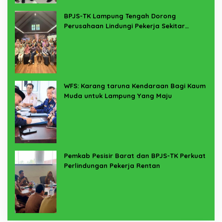
BPJS-TK Lampung Tengah Dorong
Perusahaan Lindungi Pekerja Sekitar
Melalui Program SERTAKAN
WFS: Karang taruna Kendaraan Bagi Kaum
Muda untuk Lampung Yang Maju
Pemkab Pesisir Barat dan BPJS-TK Perkuat
Perlindungan Pekerja Rentan