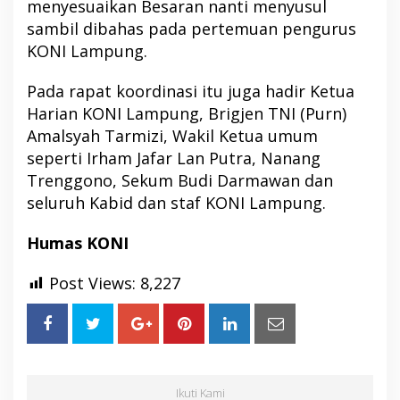
menyesuaikan Besaran nanti menyusul
sambil dibahas pada pertemuan pengurus
KONI Lampung.
Pada rapat koordinasi itu juga hadir Ketua
Harian KONI Lampung, Brigjen TNI (Purn)
Amalsyah Tarmizi, Wakil Ketua umum
seperti Irham Jafar Lan Putra, Nanang
Trenggono, Sekum Budi Darmawan dan
seluruh Kabid dan staf KONI Lampung.
Humas KONI
Post Views:
8,227
Ikuti Kami