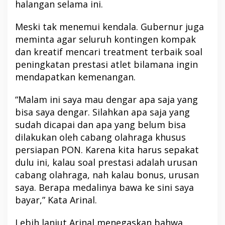
halangan selama ini.
Meski tak menemui kendala. Gubernur juga
meminta agar seluruh kontingen kompak
dan kreatif mencari treatment terbaik soal
peningkatan prestasi atlet bilamana ingin
mendapatkan kemenangan.
“Malam ini saya mau dengar apa saja yang
bisa saya dengar. Silahkan apa saja yang
sudah dicapai dan apa yang belum bisa
dilakukan oleh cabang olahraga khusus
persiapan PON. Karena kita harus sepakat
dulu ini, kalau soal prestasi adalah urusan
cabang olahraga, nah kalau bonus, urusan
saya. Berapa medalinya bawa ke sini saya
bayar,” Kata Arinal.
Lebih lanjut Arinal menegaskan bahwa