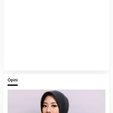
Opini