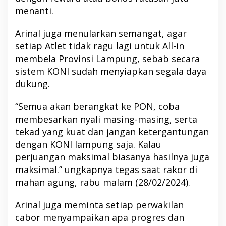
menanti.
Arinal juga menularkan semangat, agar
setiap Atlet tidak ragu lagi untuk All-in
membela Provinsi Lampung, sebab secara
sistem KONI sudah menyiapkan segala daya
dukung.
“Semua akan berangkat ke PON, coba
membesarkan nyali masing-masing, serta
tekad yang kuat dan jangan ketergantungan
dengan KONI lampung saja. Kalau
perjuangan maksimal biasanya hasilnya juga
maksimal.” ungkapnya tegas saat rakor di
mahan agung, rabu malam (28/02/2024).
Arinal juga meminta setiap perwakilan
cabor menyampaikan apa progres dan