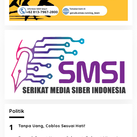
Politik
1
Tanpa Uang, Coblos Sesuai Hati!