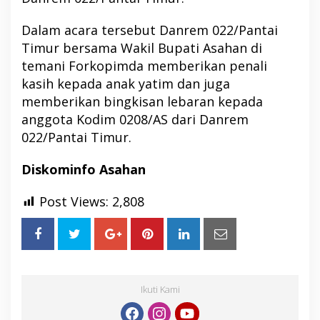
Dalam acara tersebut Danrem 022/Pantai
Timur bersama Wakil Bupati Asahan di
temani Forkopimda memberikan penali
kasih kepada anak yatim dan juga
memberikan bingkisan lebaran kepada
anggota Kodim 0208/AS dari Danrem
022/Pantai Timur.
Diskominfo Asahan
Post Views:
2,808
Ikuti Kami