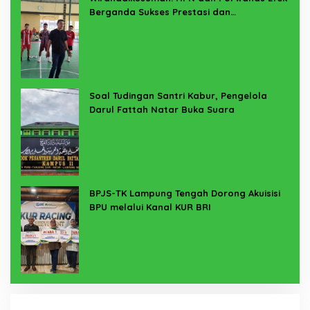
Berganda Sukses Prestasi dan
Penyelenggaraan
Soal Tudingan Santri Kabur, Pengelola
Darul Fattah Natar Buka Suara
BPJS-TK Lampung Tengah Dorong Akuisisi
BPU melalui Kanal KUR BRI