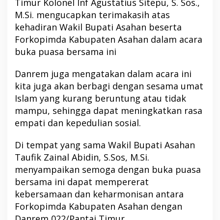
Timur Kolonel Inf Agustatius Sitepu, S. Sos.,
M.Si. mengucapkan terimakasih atas
kehadiran Wakil Bupati Asahan beserta
Forkopimda Kabupaten Asahan dalam acara
buka puasa bersama ini
Danrem juga mengatakan dalam acara ini
kita juga akan berbagi dengan sesama umat
Islam yang kurang beruntung atau tidak
mampu, sehingga dapat meningkatkan rasa
empati dan kepedulian sosial.
Di tempat yang sama Wakil Bupati Asahan
Taufik Zainal Abidin, S.Sos, M.Si.
menyampaikan semoga dengan buka puasa
bersama ini dapat mempererat
kebersamaan dan keharmonisan antara
Forkopimda Kabupaten Asahan dengan
Danrem 022/Pantai Timur.