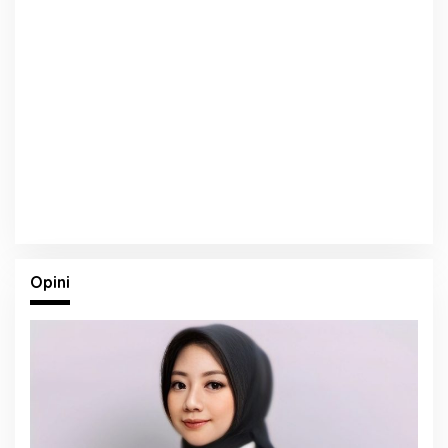
Opini