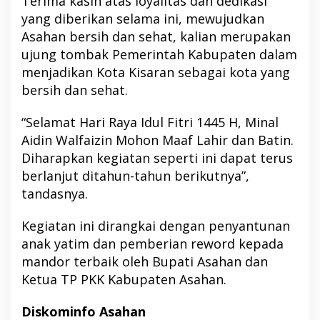
Terima kasih atas loyalitas dan dedikasi
yang diberikan selama ini, mewujudkan
Asahan bersih dan sehat, kalian merupakan
ujung tombak Pemerintah Kabupaten dalam
menjadikan Kota Kisaran sebagai kota yang
bersih dan sehat.
“Selamat Hari Raya Idul Fitri 1445 H, Minal
Aidin Walfaizin Mohon Maaf Lahir dan Batin.
Diharapkan kegiatan seperti ini dapat terus
berlanjut ditahun-tahun berikutnya”,
tandasnya.
Kegiatan ini dirangkai dengan penyantunan
anak yatim dan pemberian reword kepada
mandor terbaik oleh Bupati Asahan dan
Ketua TP PKK Kabupaten Asahan.
Diskominfo Asahan