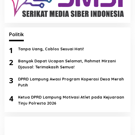
Politik
1
Tanpa Uang, Coblos Sesuai Hati!
2
Banyak Dapat Ucapan Selamat, Rahmat Mirzani
Djausal: Terimakasih Semua!
3
DPRD Lampung Awasi Program Koperasi Desa Merah
Putih
4
Ketua DPRD Lampung Motivasi Atlet pada Kejuaraan
Tinju Polresta 2026