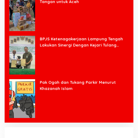
Tangan untuk Aceh
BPJS Ketenagakerjaan Lampung Tengah
Lakukan Sinergi Dengan Kejari Tulang
Bawang Barat
Pak Ogah dan Tukang Parkir Menurut
Khazanah Islam