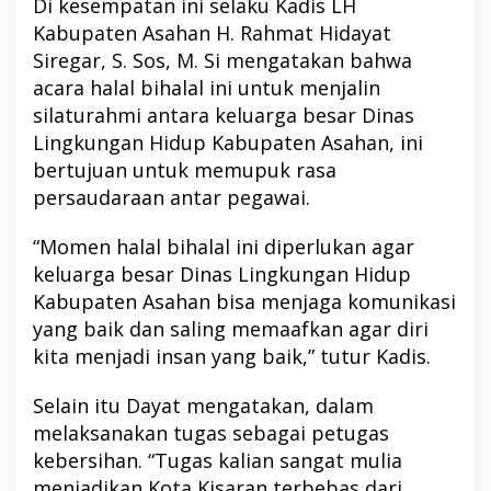
Di kesempatan ini selaku Kadis LH
Kabupaten Asahan H. Rahmat Hidayat
Siregar, S. Sos, M. Si mengatakan bahwa
acara halal bihalal ini untuk menjalin
silaturahmi antara keluarga besar Dinas
Lingkungan Hidup Kabupaten Asahan, ini
bertujuan untuk memupuk rasa
persaudaraan antar pegawai.
“Momen halal bihalal ini diperlukan agar
keluarga besar Dinas Lingkungan Hidup
Kabupaten Asahan bisa menjaga komunikasi
yang baik dan saling memaafkan agar diri
kita menjadi insan yang baik,” tutur Kadis.
Selain itu Dayat mengatakan, dalam
melaksanakan tugas sebagai petugas
kebersihan. “Tugas kalian sangat mulia
menjadikan Kota Kisaran terbebas dari