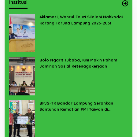
Institusi
Aklamasi, Wahrul Fauzi Silalahi Nahkodai
Karang Taruna Lampung 2026-2031
Bolo Ngarit Tubaba, Kini Makin Paham
Jaminan Sosial Ketenagakerjaan
BPJS-TK Bandar Lampung Serahkan
Santunan Kematian PMI Taiwan di
Lampung Timur