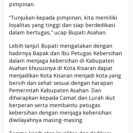
pimpinan.
“Tunjukan kepada pimpinan, kita memiliki
loyalitas yang tinggi dan siap berdedikasi
dalam bertugas,” ucap Bupati Asahan.
Lebih lanjut Bupati mengatakan dengan
hadirnya Bapak dan Ibu Petugas Kebersihan
dalam menjaga kebersihan di Kabupaten
Asahan khususnya di Kota Kisaran dapat
menjadikan Kota Kisaran menjadi kota yang
bersih dan sehat sesuai dengan harapan
Pemerintah Kabupaten Asahan. Dan
diharapkan kepada Camat dan Lurah ikut
berperan serta membantu petugas
kebersihan dengan menjaga kebersihan
diwilayahnya masing-masing.