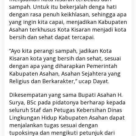
sampah. Untuk itu bekerjalah denga hati
dengan rasa penuh keikhlasan, sehingga apa
yang ingin kita capai, menjadikan Kabupaten
Asahan terkhusus Kota Kisaran menjadi kota
bersih dan sehat dapat tercapai.
“Ayo kita perangi sampah, jadikan Kota
Kisaran kota yang bersih dan sehat, sesuai
dengan apa yang diharapkan Pemerintah
Kabupaten Asahan, Asahan Sejahtera yang
Religius dan Berkarakter,” ucap Dayat.
Dikesempatan yang sama Bupati Asahan H.
Surya, BSc pada pidatonya berharap kepada
seluruh Staf dan Petugas Kebersihan Dinas
Lingkungan Hidup Kabupaten Asahan dapat
menjalankan tugas sesuai dengan
tupoksinya dan mengikuti petunjuk dari