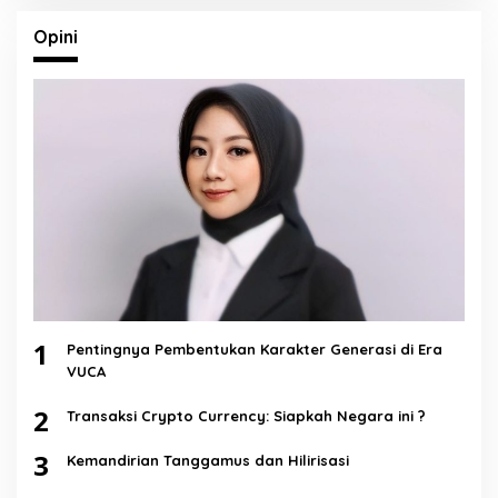
Opini
1
Pentingnya Pembentukan Karakter Generasi di Era
VUCA
2
Transaksi Crypto Currency: Siapkah Negara ini ?
3
Kemandirian Tanggamus dan Hilirisasi