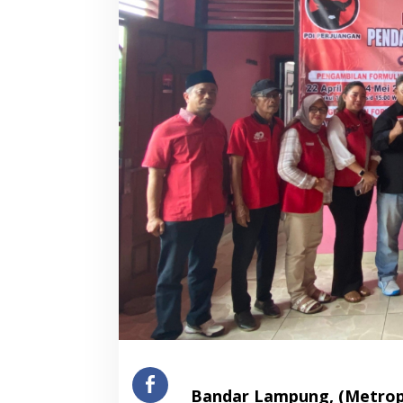
Bandar Lampung, (Metrop