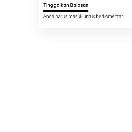
Tinggalkan Balasan
Anda harus
masuk
untuk berkomentar.