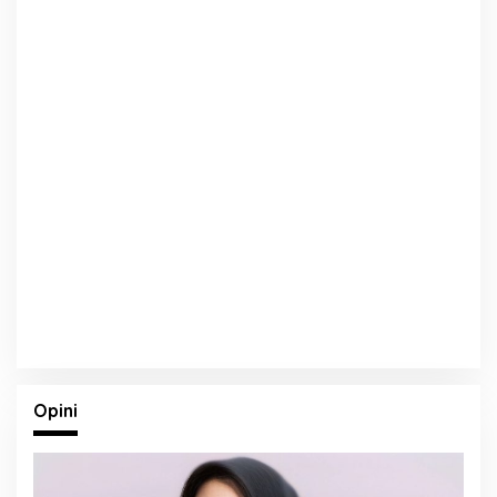
Opini