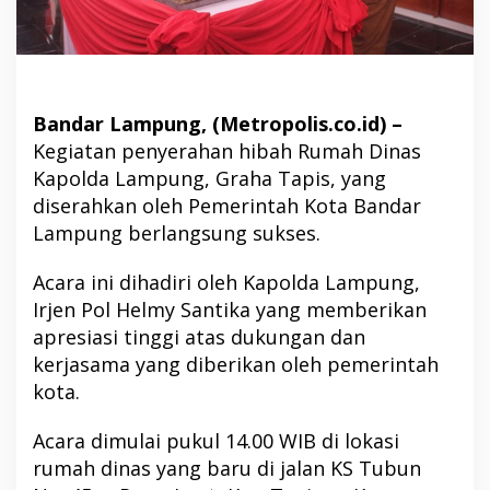
Bandar Lampung, (Metropolis.co.id) –
Kegiatan penyerahan hibah Rumah Dinas
Kapolda Lampung, Graha Tapis, yang
diserahkan oleh Pemerintah Kota Bandar
Lampung berlangsung sukses.
Acara ini dihadiri oleh Kapolda Lampung,
Irjen Pol Helmy Santika yang memberikan
apresiasi tinggi atas dukungan dan
kerjasama yang diberikan oleh pemerintah
kota.
Acara dimulai pukul 14.00 WIB di lokasi
rumah dinas yang baru di jalan KS Tubun