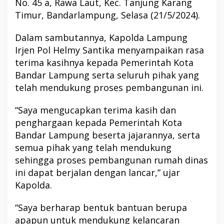
No. 45 a, Rawa Laut, Kec. Tanjung Karang
Timur, Bandarlampung, Selasa (21/5/2024).
Dalam sambutannya, Kapolda Lampung
Irjen Pol Helmy Santika menyampaikan rasa
terima kasihnya kepada Pemerintah Kota
Bandar Lampung serta seluruh pihak yang
telah mendukung proses pembangunan ini.
“Saya mengucapkan terima kasih dan
penghargaan kepada Pemerintah Kota
Bandar Lampung beserta jajarannya, serta
semua pihak yang telah mendukung
sehingga proses pembangunan rumah dinas
ini dapat berjalan dengan lancar,” ujar
Kapolda.
“Saya berharap bentuk bantuan berupa
apapun untuk mendukung kelancaran