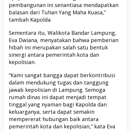
pembangunan ini senantiasa mendapatkan
balasan dari Tuhan Yang Maha Kuasa,”
tambah Kapolda.
Sementara itu, Walikota Bandar Lampung,
Eva Dwiana, menyatakan bahwa pemberian
hibah ini merupakan salah satu bentuk
sinergi antara pemerintah kota dan
kepolisian.
“Kami sangat bangga dapat berkontribusi
dalam mendukung tugas dan tanggung
jawab kepolisian di Lampung. Semoga
rumah dinas ini dapat menjadi tempat
tinggal yang nyaman bagi Kapolda dan
keluarganya, serta dapat semakin
mempererat hubungan baik antara
pemerintah kota dan kepolisian,” kata Eva