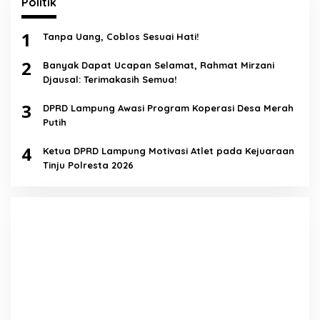
Politik
1
Tanpa Uang, Coblos Sesuai Hati!
2
Banyak Dapat Ucapan Selamat, Rahmat Mirzani
Djausal: Terimakasih Semua!
3
DPRD Lampung Awasi Program Koperasi Desa Merah
Putih
4
Ketua DPRD Lampung Motivasi Atlet pada Kejuaraan
Tinju Polresta 2026