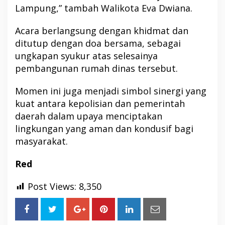
Lampung,” tambah Walikota Eva Dwiana.
Acara berlangsung dengan khidmat dan
ditutup dengan doa bersama, sebagai
ungkapan syukur atas selesainya
pembangunan rumah dinas tersebut.
Momen ini juga menjadi simbol sinergi yang
kuat antara kepolisian dan pemerintah
daerah dalam upaya menciptakan
lingkungan yang aman dan kondusif bagi
masyarakat.
Red
Post Views:
8,350