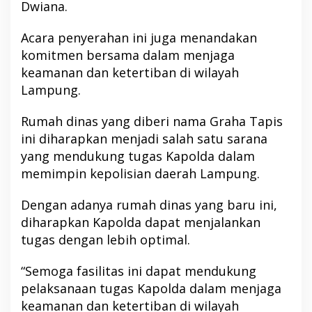
Dwiana.
Acara penyerahan ini juga menandakan
komitmen bersama dalam menjaga
keamanan dan ketertiban di wilayah
Lampung.
Rumah dinas yang diberi nama Graha Tapis
ini diharapkan menjadi salah satu sarana
yang mendukung tugas Kapolda dalam
memimpin kepolisian daerah Lampung.
Dengan adanya rumah dinas yang baru ini,
diharapkan Kapolda dapat menjalankan
tugas dengan lebih optimal.
“Semoga fasilitas ini dapat mendukung
pelaksanaan tugas Kapolda dalam menjaga
keamanan dan ketertiban di wilayah