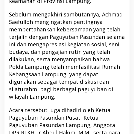
keamanan di Provinsi Lampung.
Sebelum mengakhiri sambutannya, Achmad
Saefulloh mengingatkan pentingnya
mempertahankan kebersamaan yang telah
terjalin dengan Paguyuban Pasundan selama
ini dan mengapresiasi kegiatan sosial, seni
budaya, dan pengajian rutin yang telah
dilakukan, serta menyampaikan bahwa
Polda Lampung telah memfasilitasi Rumah
Kebangsaan Lampung, yang dapat
digunakan sebagai tempat diskusi dan
silaturahmi bagi berbagai paguyuban di
wilayah Lampung.
Acara tersebut juga dihadiri oleh Ketua
Paguyuban Pasundan Pusat, Ketua
Paguyuban Pasundan Lampung, Anggota
DPR RI KH. Ir Abdul Hakim, M.M., serta para