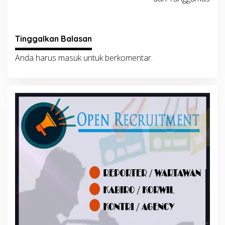
Tinggalkan Balasan
Anda harus
masuk
untuk berkomentar.