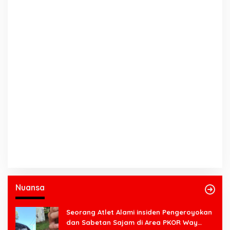
Nuansa
Seorang Atlet Alami insiden Pengeroyokan
dan Sabetan Sajam di Area PKOR Way