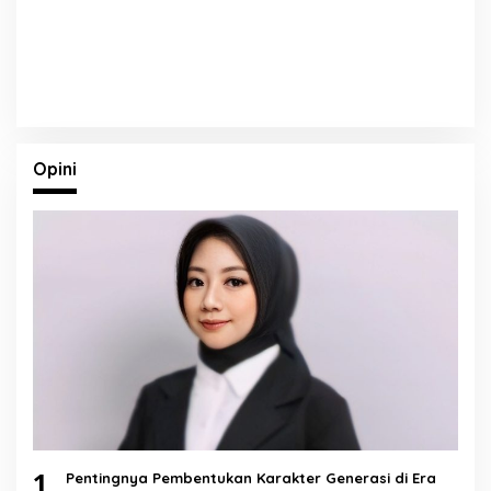
Opini
1
Pentingnya Pembentukan Karakter Generasi di Era