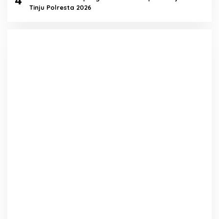
Tinju Polresta 2026