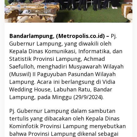
Bandarlampung, (Metropolis.co.id) –
Pj.
Gubernur Lampung, yang diwakili oleh
Kepala Dinas Komunikasi, Informatika, dan
Statistik Provinsi Lampung, Achmad
Saefulloh, menghadiri Musyawarah Wilayah
(Muswil) II Paguyuban Pasundan Wilayah
Lampung. Acara ini berlangsung di Vidia
Wedding House, Labuhan Ratu, Bandar
Lampung, pada Minggu (29/9/2024).
Pj. Gubernur Lampung dalam sambutan
tertulis yang dibacakan oleh Kepala Dinas
Kominfotik Provinsi Lampung menyebutkan
bahwa Provinsi Lampung dikenal sebagai