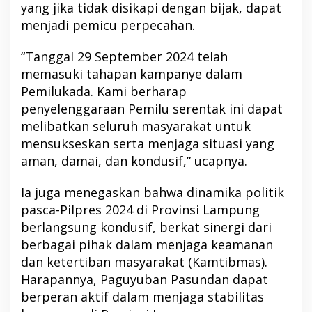
yang jika tidak disikapi dengan bijak, dapat
menjadi pemicu perpecahan.
“Tanggal 29 September 2024 telah
memasuki tahapan kampanye dalam
Pemilukada. Kami berharap
penyelenggaraan Pemilu serentak ini dapat
melibatkan seluruh masyarakat untuk
mensukseskan serta menjaga situasi yang
aman, damai, dan kondusif,” ucapnya.
Ia juga menegaskan bahwa dinamika politik
pasca-Pilpres 2024 di Provinsi Lampung
berlangsung kondusif, berkat sinergi dari
berbagai pihak dalam menjaga keamanan
dan ketertiban masyarakat (Kamtibmas).
Harapannya, Paguyuban Pasundan dapat
berperan aktif dalam menjaga stabilitas