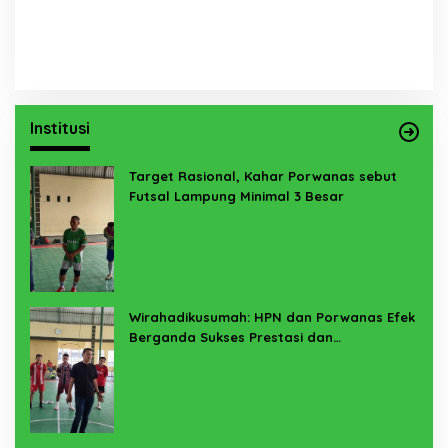
Institusi
Target Rasional, Kahar Porwanas sebut
Futsal Lampung Minimal 3 Besar
Wirahadikusumah: HPN dan Porwanas Efek
Berganda Sukses Prestasi dan
Penyelenggaraan