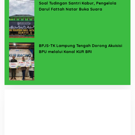
Soal Tudingan Santri Kabur, Pengelola
Darul Fattah Natar Buka Suara
BPJS-TK Lampung Tengah Dorong Akuisisi
BPU melalui Kanal KUR BRI